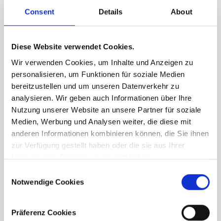
Consent
Details
About
Diese Website verwendet Cookies.
Wir verwenden Cookies, um Inhalte und Anzeigen zu
personalisieren, um Funktionen für soziale Medien
bereitzustellen und um unseren Datenverkehr zu
analysieren. Wir geben auch Informationen über Ihre
Nutzung unserer Website an unsere Partner für soziale
Medien, Werbung und Analysen weiter, die diese mit
anderen Informationen kombinieren können, die Sie ihnen
zur Verfügung gestellt haben oder die sie aus Ihrer
Nutzung ihrer Dienste gesammelt haben.
Consent
Notwendige Cookies
Selection
Präferenz Cookies