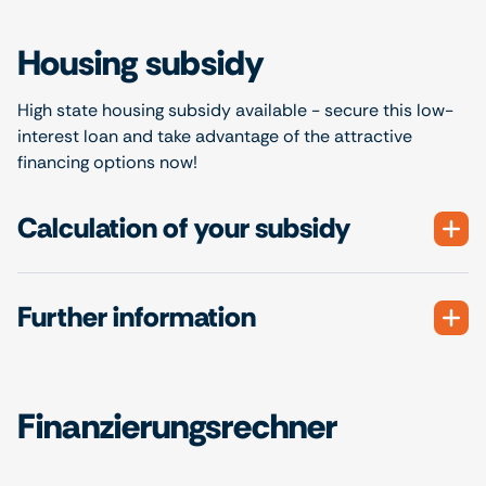
Housing subsidy
High state housing subsidy available - secure this low-
interest loan and take advantage of the attractive
financing options now!
Calculation of your subsidy
Further information
Finanzierungsrechner