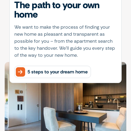
The path to your own
home
We want to make the process of finding your
new home as pleasant and transparent as
possible for you – from the apartment search
to the key handover. We'll guide you every step
of the way to your new home.
5 steps to your dream home