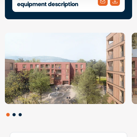
equipment description