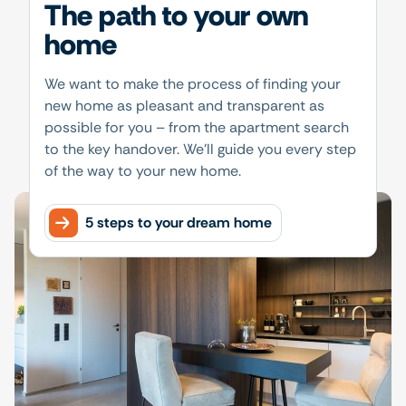
The path to your own
home
We want to make the process of finding your
new home as pleasant and transparent as
possible for you – from the apartment search
to the key handover. We'll guide you every step
of the way to your new home.
5 steps to your dream home