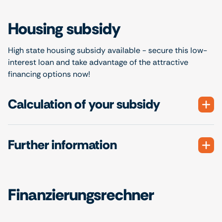
Housing subsidy
High state housing subsidy available - secure this low-
interest loan and take advantage of the attractive
financing options now!
Calculation of your subsidy
Further information
Finanzierungsrechner