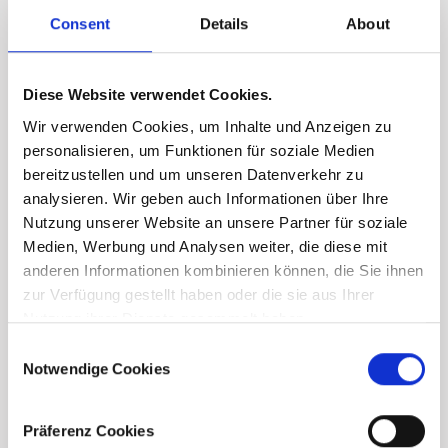
Consent
Details
About
Diese Website verwendet Cookies.
Wir verwenden Cookies, um Inhalte und Anzeigen zu
personalisieren, um Funktionen für soziale Medien
bereitzustellen und um unseren Datenverkehr zu
analysieren. Wir geben auch Informationen über Ihre
Nutzung unserer Website an unsere Partner für soziale
Medien, Werbung und Analysen weiter, die diese mit
anderen Informationen kombinieren können, die Sie ihnen
zur Verfügung gestellt haben oder die sie aus Ihrer
Nutzung ihrer Dienste gesammelt haben.
Consent
Notwendige Cookies
Selection
Präferenz Cookies