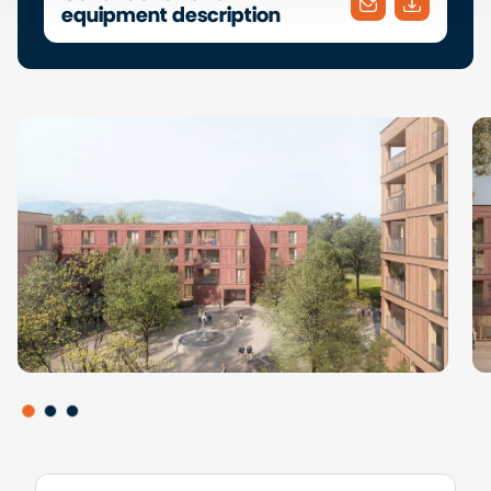
equipment description