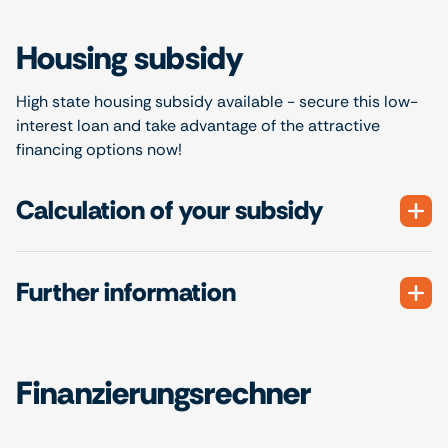
Housing subsidy
High state housing subsidy available - secure this low-
interest loan and take advantage of the attractive
financing options now!
Calculation of your subsidy
Further information
Finanzierungsrechner