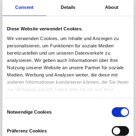
Consent
Details
About
Diese Website verwendet Cookies.
Wir verwenden Cookies, um Inhalte und Anzeigen zu
personalisieren, um Funktionen für soziale Medien
bereitzustellen und um unseren Datenverkehr zu
analysieren. Wir geben auch Informationen über Ihre
Nutzung unserer Website an unsere Partner für soziale
Medien, Werbung und Analysen weiter, die diese mit
anderen Informationen kombinieren können, die Sie ihnen
zur Verfügung gestellt haben oder die sie aus Ihrer
Nutzung ihrer Dienste gesammelt haben.
Consent
Notwendige Cookies
Selection
Präferenz Cookies