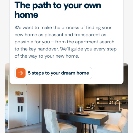
The path to your own
home
We want to make the process of finding your
new home as pleasant and transparent as
possible for you – from the apartment search
to the key handover. We'll guide you every step
of the way to your new home.
5 steps to your dream home