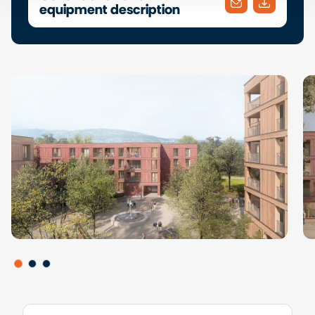
equipment description