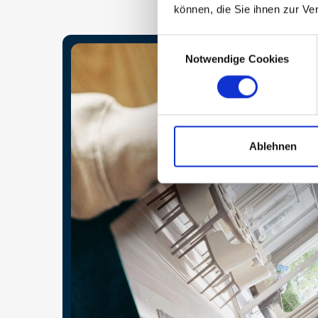
können, die Sie ihnen zur Ve
Consent
Notwendige Cookies
Selection
Ablehnen