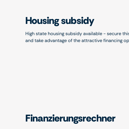
Housing subsidy
High state housing subsidy available - secure thi
and take advantage of the attractive financing o
Finanzierungsrechner