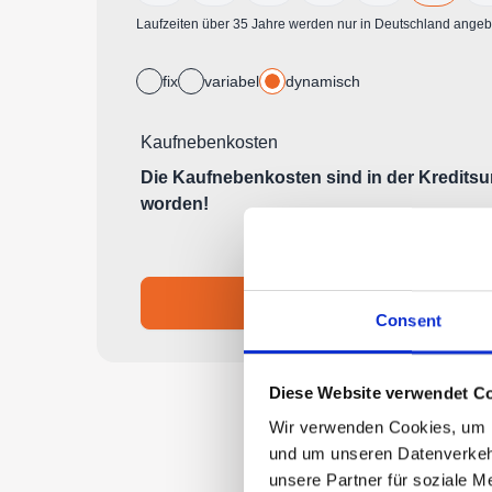
Consent
Diese Website verwendet Co
Wir verwenden Cookies, um In
und um unseren Datenverkehr
unsere Partner für soziale M