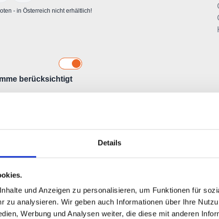
Details
okies.
halte und Anzeigen zu personalisieren, um Funktionen für sozia
 zu analysieren. Wir geben auch Informationen über Ihre Nutz
edien, Werbung und Analysen weiter, die diese mit anderen Info