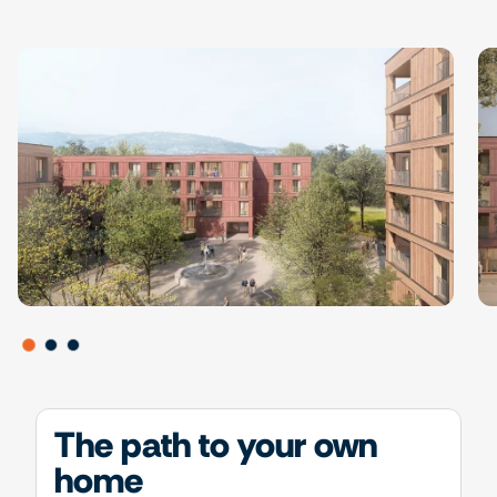
The path to your own
home