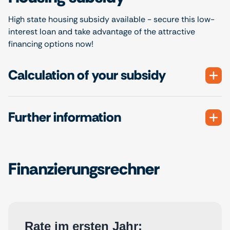
High state housing subsidy available - secure this low-
interest loan and take advantage of the attractive
financing options now!
Calculation of your subsidy
Further information
Finanzierungsrechner