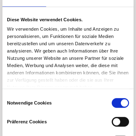
Diese Website verwendet Cookies.
Wir verwenden Cookies, um Inhalte und Anzeigen zu
personalisieren, um Funktionen für soziale Medien
bereitzustellen und um unseren Datenverkehr zu
analysieren. Wir geben auch Informationen über Ihre
Nutzung unserer Website an unsere Partner für soziale
Medien, Werbung und Analysen weiter, die diese mit
anderen Informationen kombinieren können, die Sie ihnen
zur Verfügung gestellt haben oder die sie aus Ihrer
Nutzung ihrer Dienste gesammelt haben.
Consent
Notwendige Cookies
Selection
Präferenz Cookies