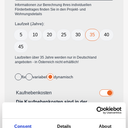
Consent
Details
About