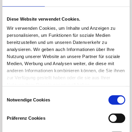
Diese Website verwendet Cookies.
Wir verwenden Cookies, um Inhalte und Anzeigen zu
personalisieren, um Funktionen für soziale Medien
bereitzustellen und um unseren Datenverkehr zu
analysieren. Wir geben auch Informationen über Ihre
Nutzung unserer Website an unsere Partner für soziale
Medien, Werbung und Analysen weiter, die diese mit
anderen Informationen kombinieren können, die Sie ihnen
zur Verfügung gestellt haben oder die sie aus Ihrer
Nutzung ihrer Dienste gesammelt haben.
Consent
Notwendige Cookies
Selection
Präferenz Cookies