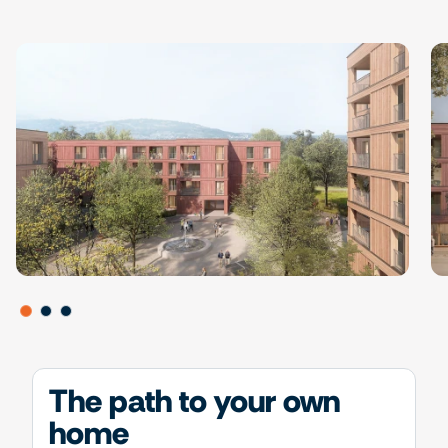
The path to your own
home