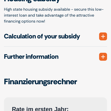
High state housing subsidy available - secure this low-
interest loan and take advantage of the attractive
financing options now!
Calculation of your subsidy
Further information
Finanzierungsrechner