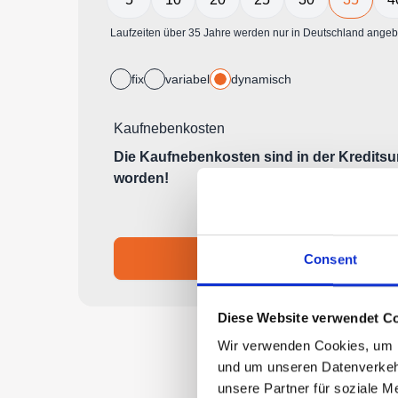
Consent
Diese Website verwendet Co
Wir verwenden Cookies, um In
und um unseren Datenverkehr
unsere Partner für soziale M