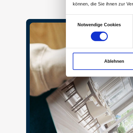
können, die Sie ihnen zur Ve
Consent
Notwendige Cookies
Selection
Ablehnen