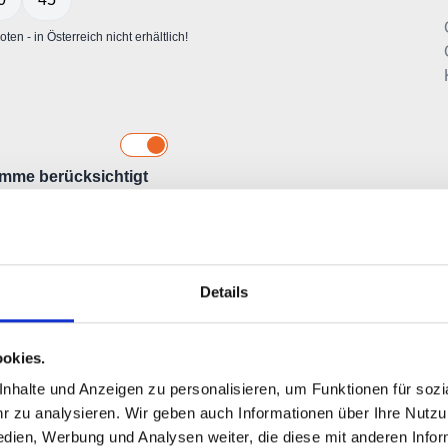
Details
okies.
halte und Anzeigen zu personalisieren, um Funktionen für sozia
 zu analysieren. Wir geben auch Informationen über Ihre Nutz
edien, Werbung und Analysen weiter, die diese mit anderen Info