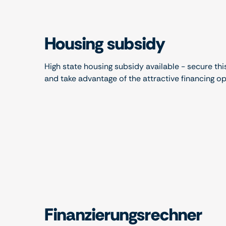
Housing subsidy
High state housing subsidy available - secure thi
and take advantage of the attractive financing o
Finanzierungsrechner