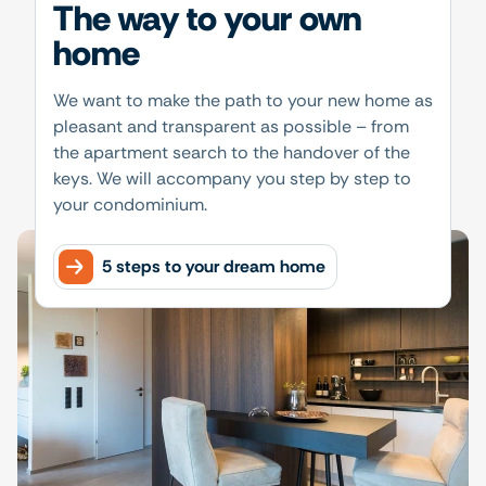
The way to your own
home
We want to make the path to your new home as
pleasant and transparent as possible – from
the apartment search to the handover of the
keys. We will accompany you step by step to
your condominium.
5 steps to your dream home