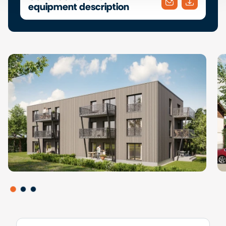
equipment description