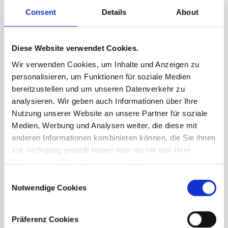
Consent
Details
About
Diese Website verwendet Cookies.
Wir verwenden Cookies, um Inhalte und Anzeigen zu
personalisieren, um Funktionen für soziale Medien
bereitzustellen und um unseren Datenverkehr zu
analysieren. Wir geben auch Informationen über Ihre
Nutzung unserer Website an unsere Partner für soziale
Medien, Werbung und Analysen weiter, die diese mit
anderen Informationen kombinieren können, die Sie ihnen
zur Verfügung gestellt haben oder die sie aus Ihrer
Nutzung ihrer Dienste gesammelt haben.
Consent
Notwendige Cookies
Selection
Präferenz Cookies