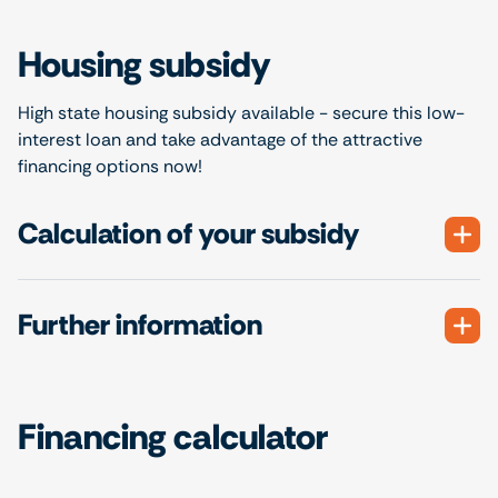
Housing subsidy
High state housing subsidy available - secure this low-
interest loan and take advantage of the attractive
financing options now!
Calculation of your subsidy
Further information
Financing calculator