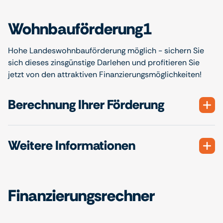
Wohnbauförderung1
Hohe Landeswohnbauförderung möglich - sichern Sie
sich dieses zinsgünstige Darlehen und profitieren Sie
jetzt von den attraktiven Finanzierungsmöglichkeiten!
Berechnung Ihrer Förderung
Weitere Informationen
Finanzierungsrechner