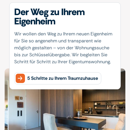
Der Weg zu Ihrem
Eigenheim
Wir wollen den Weg zu Ihrem neuen Eigenheim
für Sie so angenehm und transparent wie
möglich gestalten – von der Wohnungssuche
bis zur Schlüsselübergabe. Wir begleiten Sie
Schritt für Schritt zu Ihrer Eigentumswohnung.
5 Schritte zu Ihrem Traumzuhause