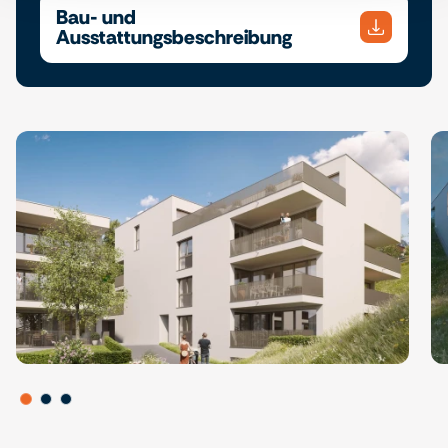
Bau- und
Ausstattungsbeschreibung