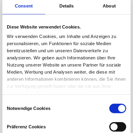
Consent
Details
About
Diese Website verwendet Cookies.
Wir verwenden Cookies, um Inhalte und Anzeigen zu
personalisieren, um Funktionen für soziale Medien
bereitzustellen und um unseren Datenverkehr zu
analysieren. Wir geben auch Informationen über Ihre
Nutzung unserer Website an unsere Partner für soziale
Medien, Werbung und Analysen weiter, die diese mit
anderen Informationen kombinieren können, die Sie ihnen
zur Verfügung gestellt haben oder die sie aus Ihrer
Nutzung ihrer Dienste gesammelt haben.
Consent
Notwendige Cookies
Selection
Präferenz Cookies