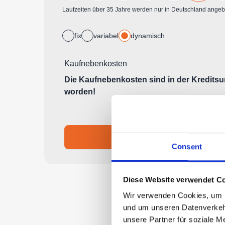
Consent
Diese Website verwendet Co
Wir verwenden Cookies, um In
und um unseren Datenverkehr
unsere Partner für soziale M