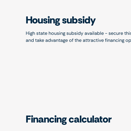
Housing subsidy
High state housing subsidy available - secure thi
and take advantage of the attractive financing o
Financing calculator