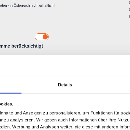
Details
okies.
halte und Anzeigen zu personalisieren, um Funktionen für sozia
 zu analysieren. Wir geben auch Informationen über Ihre Nutz
edien, Werbung und Analysen weiter, die diese mit anderen Info