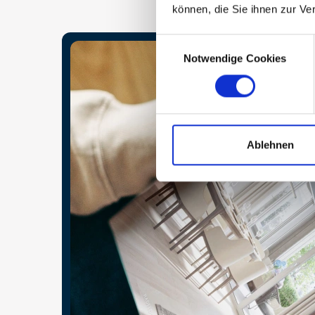
können, die Sie ihnen zur Ve
Consent
Notwendige Cookies
Selection
Ablehnen