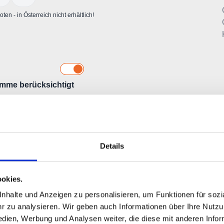
Details
okies.
halte und Anzeigen zu personalisieren, um Funktionen für sozia
 zu analysieren. Wir geben auch Informationen über Ihre Nutz
edien, Werbung und Analysen weiter, die diese mit anderen Info