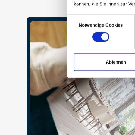
können, die Sie ihnen zur Ve
Consent
Notwendige Cookies
Selection
Ablehnen