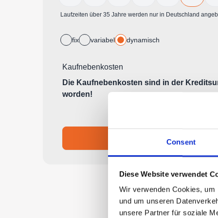
Consent
Diese Website verwendet Co
Wir verwenden Cookies, um In
und um unseren Datenverkehr
unsere Partner für soziale M