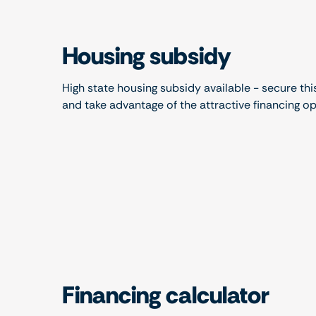
Housing subsidy
High state housing subsidy available - secure thi
and take advantage of the attractive financing o
Financing calculator