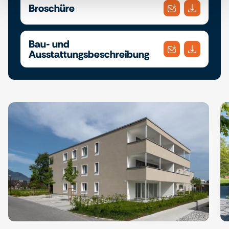
Broschüre
Bau- und
Ausstattungsbeschreibung