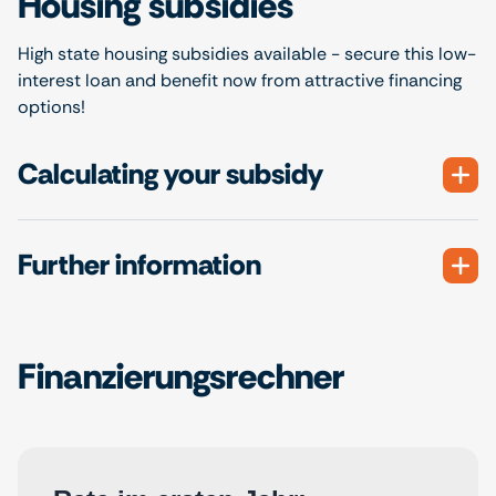
Housing subsidies
High state housing subsidies available - secure this low-
interest loan and benefit now from attractive financing
options!
Calculating your subsidy
Further information
Finanzierungsrechner