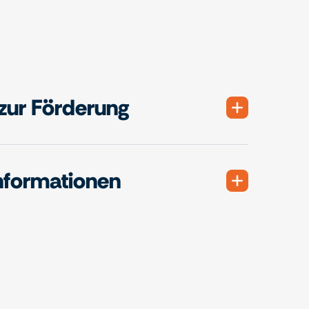
zur Förderung
nformationen