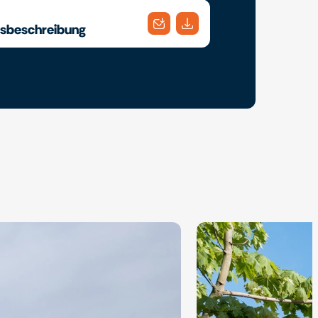
gsbeschreibung