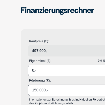
Finanzierungsrechner