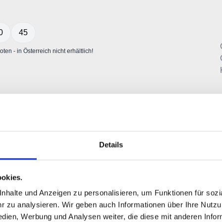
Details
okies.
halte und Anzeigen zu personalisieren, um Funktionen für sozia
 zu analysieren. Wir geben auch Informationen über Ihre Nutz
edien, Werbung und Analysen weiter, die diese mit anderen Info