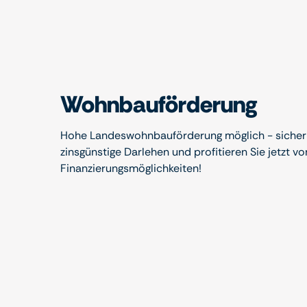
Wohnbauförderung
Hohe Landeswohnbauförderung möglich - sichern
zinsgünstige Darlehen und profitieren Sie jetzt vo
Finanzierungsmöglichkeiten!