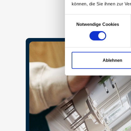
können, die Sie ihnen zur Ve
Consent
Notwendige Cookies
Selection
Ablehnen