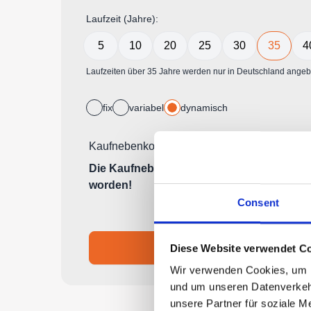
Consent
Diese Website verwendet Co
Wir verwenden Cookies, um In
und um unseren Datenverkehr
unsere Partner für soziale M