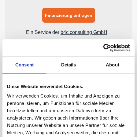
Consent
Details
About
Diese Website verwendet Cookies.
Wir verwenden Cookies, um Inhalte und Anzeigen zu
personalisieren, um Funktionen für soziale Medien
bereitzustellen und um unseren Datenverkehr zu
analysieren. Wir geben auch Informationen über Ihre
Nutzung unserer Website an unsere Partner für soziale
Medien, Werbung und Analysen weiter, die diese mit