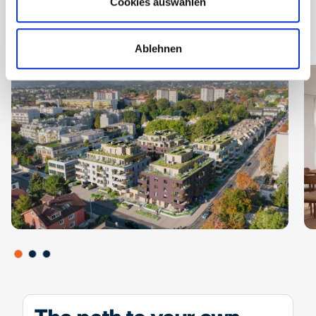
Cookies auswählen
Ablehnen