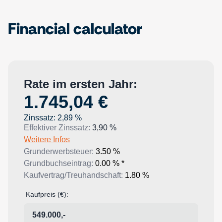
Financial calculator