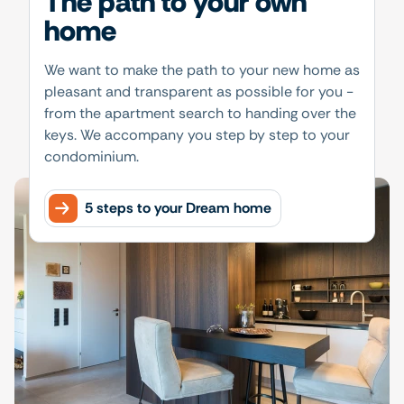
The path to your own
home
We want to make the path to your new home as
pleasant and transparent as possible for you -
from the apartment search to handing over the
keys. We accompany you step by step to your
condominium.
5 steps to your Dream home