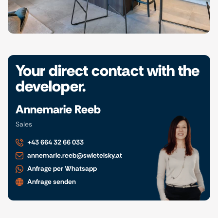
Your direct contact with the
developer.
Annemarie Reeb
Sales
+43 664 32 66 033
annemarie.reeb@swietelsky.at
Anfrage per Whatsapp
Anfrage senden