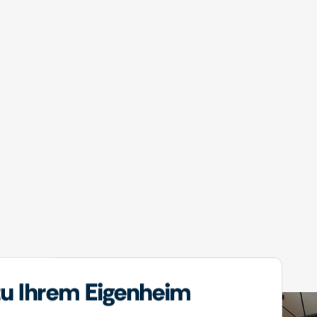
u Ihrem Eigenheim