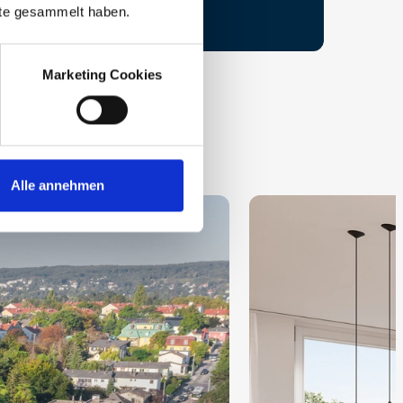
nste gesammelt haben.
Marketing Cookies
Alle annehmen