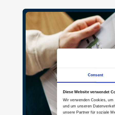
Consent
Diese Website verwendet Co
Wir verwenden Cookies, um In
und um unseren Datenverkehr
unsere Partner für soziale M