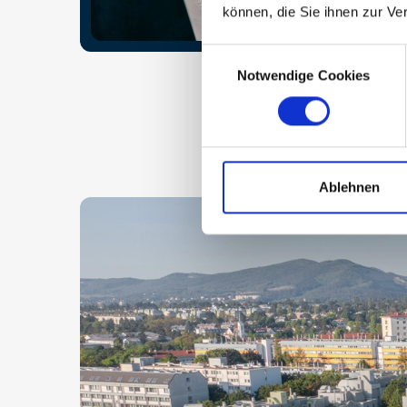
können, die Sie ihnen zur Ve
Consent
Notwendige Cookies
Selection
Ablehnen