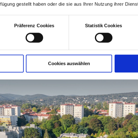
rfügung gestellt haben oder die sie aus Ihrer Nutzung ihrer Die
Präferenz Cookies
Statistik Cookies
Cookies auswählen