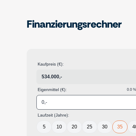
Finanzierungsrechner