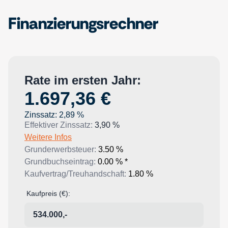
Finanzierungsrechner