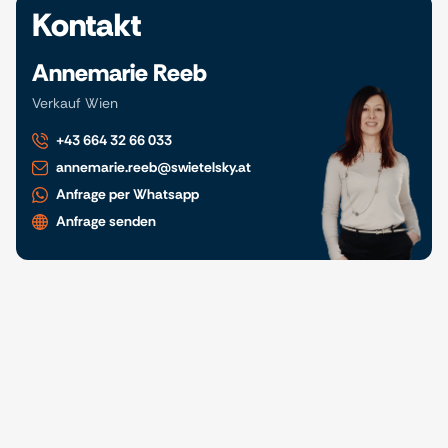
Kontakt
Annemarie Reeb
Verkauf Wien
+43 664 32 66 033
annemarie.reeb@swietelsky.at
Anfrage per Whatsapp
Anfrage senden