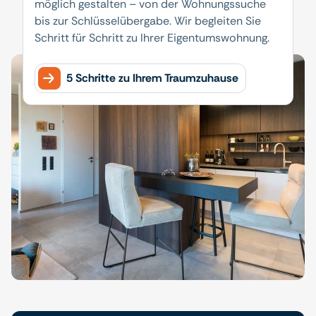
möglich gestalten – von der Wohnungssuche
bis zur Schlüsselübergabe. Wir begleiten Sie
Schritt für Schritt zu Ihrer Eigentumswohnung.
5 Schritte zu Ihrem Traumzuhause