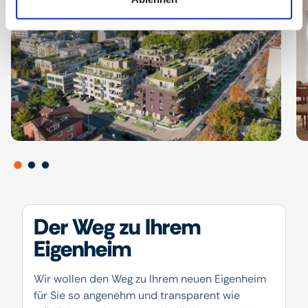
Der Weg zu Ihrem
Eigenheim
Wir wollen den Weg zu Ihrem neuen Eigenheim
für Sie so angenehm und transparent wie