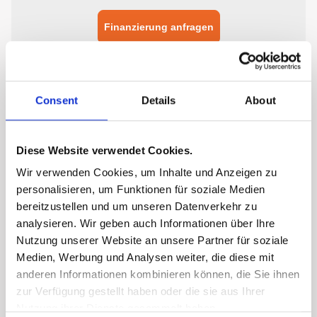
Consent
Details
About
Diese Website verwendet Cookies.
Wir verwenden Cookies, um Inhalte und Anzeigen zu
personalisieren, um Funktionen für soziale Medien
bereitzustellen und um unseren Datenverkehr zu
analysieren. Wir geben auch Informationen über Ihre
Nutzung unserer Website an unsere Partner für soziale
Medien, Werbung und Analysen weiter, die diese mit
anderen Informationen kombinieren können, die Sie ihnen
zur Verfügung gestellt haben oder die sie aus Ihrer
Nutzung ihrer Dienste gesammelt haben.