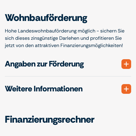
Wohnbauförderung
Hohe Landeswohnbauförderung möglich - sichern Sie
sich dieses zinsgünstige Darlehen und profitieren Sie
jetzt von den attraktiven Finanzierungsmöglichkeiten!
Angaben zur Förderung
Weitere Informationen
Finanzierungsrechner