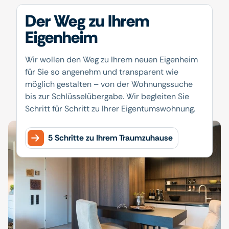
Der Weg zu Ihrem
Eigenheim
Wir wollen den Weg zu Ihrem neuen Eigenheim
für Sie so angenehm und transparent wie
möglich gestalten – von der Wohnungssuche
bis zur Schlüsselübergabe. Wir begleiten Sie
Schritt für Schritt zu Ihrer Eigentumswohnung.
5 Schritte zu Ihrem Traumzuhause