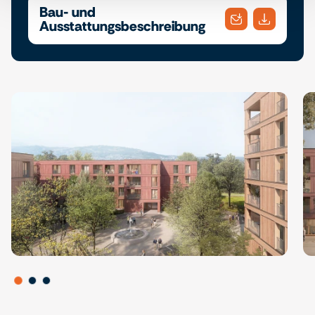
Bau- und
Ausstattungsbeschreibung