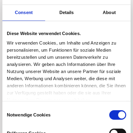
Consent
Details
About
Diese Website verwendet Cookies.
Wir verwenden Cookies, um Inhalte und Anzeigen zu
personalisieren, um Funktionen für soziale Medien
bereitzustellen und um unseren Datenverkehr zu
analysieren. Wir geben auch Informationen über Ihre
Nutzung unserer Website an unsere Partner für soziale
Medien, Werbung und Analysen weiter, die diese mit
anderen Informationen kombinieren können, die Sie ihnen
zur Verfügung gestellt haben oder die sie aus Ihrer
Nutzung ihrer Dienste gesammelt haben.
Consent
Notwendige Cookies
Selection