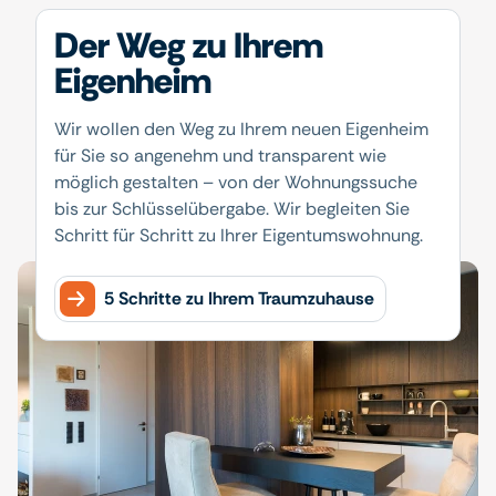
Der Weg zu Ihrem
Eigenheim
Wir wollen den Weg zu Ihrem neuen Eigenheim
für Sie so angenehm und transparent wie
möglich gestalten – von der Wohnungssuche
bis zur Schlüsselübergabe. Wir begleiten Sie
Schritt für Schritt zu Ihrer Eigentumswohnung.
5 Schritte zu Ihrem Traumzuhause