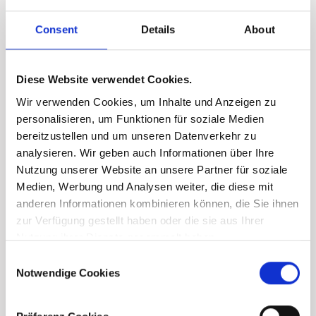
Consent
Details
About
Diese Website verwendet Cookies.
Wir verwenden Cookies, um Inhalte und Anzeigen zu
personalisieren, um Funktionen für soziale Medien
bereitzustellen und um unseren Datenverkehr zu
analysieren. Wir geben auch Informationen über Ihre
Nutzung unserer Website an unsere Partner für soziale
Medien, Werbung und Analysen weiter, die diese mit
anderen Informationen kombinieren können, die Sie ihnen
zur Verfügung gestellt haben oder die sie aus Ihrer
Nutzung ihrer Dienste gesammelt haben.
Consent
Notwendige Cookies
Selection