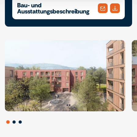
Bau- und
Ausstattungsbeschreibung