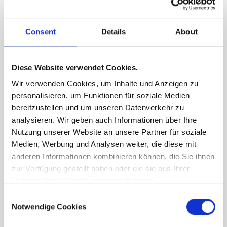
Consent
Details
About
Diese Website verwendet Cookies.
Wir verwenden Cookies, um Inhalte und Anzeigen zu
personalisieren, um Funktionen für soziale Medien
bereitzustellen und um unseren Datenverkehr zu
analysieren. Wir geben auch Informationen über Ihre
Nutzung unserer Website an unsere Partner für soziale
Medien, Werbung und Analysen weiter, die diese mit
anderen Informationen kombinieren können, die Sie ihnen
zur Verfügung gestellt haben oder die sie aus Ihrer
Nutzung ihrer Dienste gesammelt haben.
Consent
Notwendige Cookies
Selection