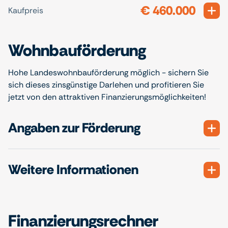
€ 460.000
Exp
Kaufpreis
Wohnbauförderung
Hohe Landeswohnbauförderung möglich - sichern Sie
sich dieses zinsgünstige Darlehen und profitieren Sie
jetzt von den attraktiven Finanzierungsmöglichkeiten!
Angaben zur Förderung
Weitere Informationen
Finanzierungsrechner