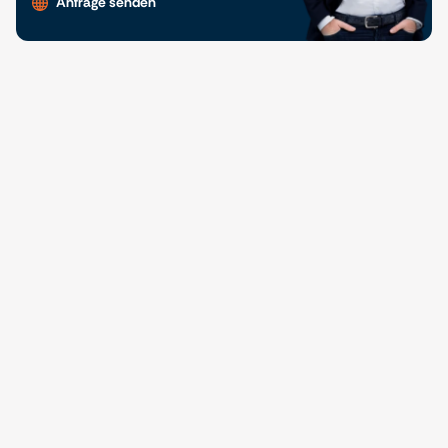
Anfrage senden