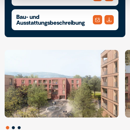
Bau- und
Ausstattungsbeschreibung