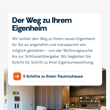
Der Weg zu Ihrem
Eigenheim
Wir wollen den Weg zu Ihrem neuen Eigenheim
für Sie so angenehm und transparent wie
möglich gestalten – von der Wohnungssuche
bis zur Schlüsselübergabe. Wir begleiten Sie
Schritt für Schritt zu Ihrer Eigentumswohnung.
5 Schritte zu Ihrem Traumzuhause