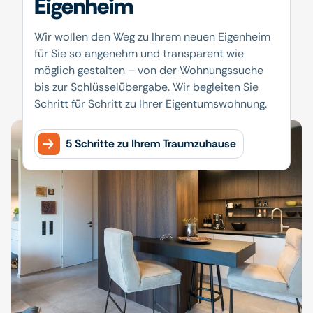
Eigenheim
Wir wollen den Weg zu Ihrem neuen Eigenheim
für Sie so angenehm und transparent wie
möglich gestalten – von der Wohnungssuche
bis zur Schlüsselübergabe. Wir begleiten Sie
Schritt für Schritt zu Ihrer Eigentumswohnung.
5 Schritte zu Ihrem Traumzuhause