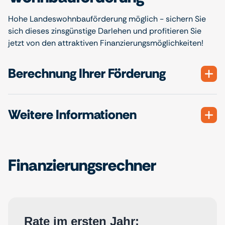
Hohe Landeswohnbauförderung möglich - sichern Sie
sich dieses zinsgünstige Darlehen und profitieren Sie
jetzt von den attraktiven Finanzierungsmöglichkeiten!
Berechnung Ihrer Förderung
Weitere Informationen
Finanzierungsrechner