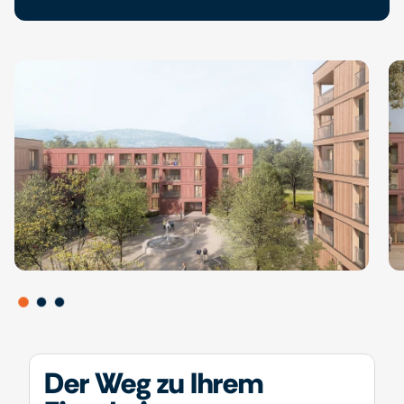
Der Weg zu Ihrem