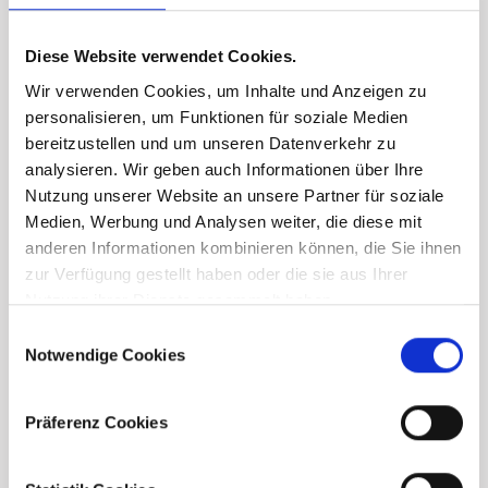
Diese Website verwendet Cookies.
Wir verwenden Cookies, um Inhalte und Anzeigen zu
personalisieren, um Funktionen für soziale Medien
bereitzustellen und um unseren Datenverkehr zu
analysieren. Wir geben auch Informationen über Ihre
Nutzung unserer Website an unsere Partner für soziale
Medien, Werbung und Analysen weiter, die diese mit
anderen Informationen kombinieren können, die Sie ihnen
zur Verfügung gestellt haben oder die sie aus Ihrer
Nutzung ihrer Dienste gesammelt haben.
Consent
Notwendige Cookies
Selection
Präferenz Cookies