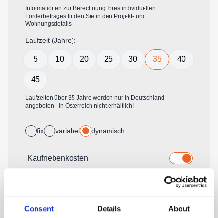
Consent
Details
About