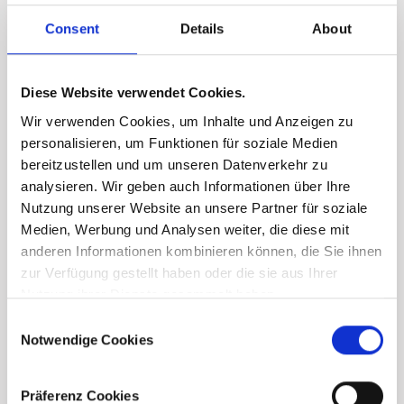
Consent
Details
About
Diese Website verwendet Cookies.
Wir verwenden Cookies, um Inhalte und Anzeigen zu
personalisieren, um Funktionen für soziale Medien
bereitzustellen und um unseren Datenverkehr zu
analysieren. Wir geben auch Informationen über Ihre
Nutzung unserer Website an unsere Partner für soziale
Medien, Werbung und Analysen weiter, die diese mit
anderen Informationen kombinieren können, die Sie ihnen
zur Verfügung gestellt haben oder die sie aus Ihrer
Nutzung ihrer Dienste gesammelt haben.
Consent
Notwendige Cookies
Selection
Präferenz Cookies