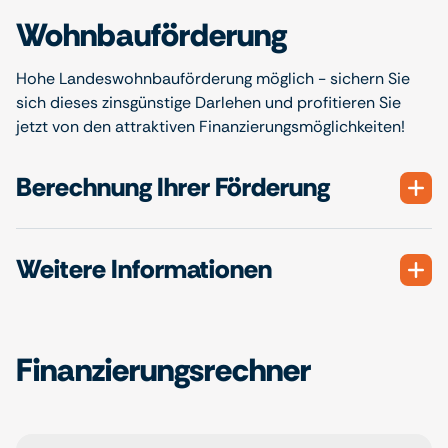
Wohnbauförderung
Hohe Landeswohnbauförderung möglich - sichern Sie
sich dieses zinsgünstige Darlehen und profitieren Sie
jetzt von den attraktiven Finanzierungsmöglichkeiten!
Berechnung Ihrer Förderung
Weitere Informationen
Finanzierungsrechner