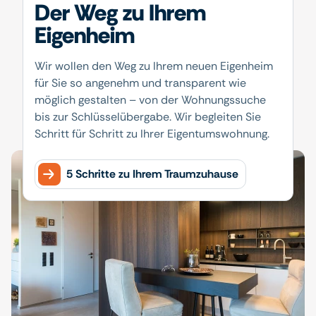
Der Weg zu Ihrem
Eigenheim
Wir wollen den Weg zu Ihrem neuen Eigenheim
für Sie so angenehm und transparent wie
möglich gestalten – von der Wohnungssuche
bis zur Schlüsselübergabe. Wir begleiten Sie
Schritt für Schritt zu Ihrer Eigentumswohnung.
5 Schritte zu Ihrem Traumzuhause