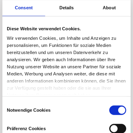
Consent
Details
About
Diese Website verwendet Cookies.
Wir verwenden Cookies, um Inhalte und Anzeigen zu
personalisieren, um Funktionen für soziale Medien
bereitzustellen und um unseren Datenverkehr zu
analysieren. Wir geben auch Informationen über Ihre
Nutzung unserer Website an unsere Partner für soziale
Medien, Werbung und Analysen weiter, die diese mit
anderen Informationen kombinieren können, die Sie ihnen
zur Verfügung gestellt haben oder die sie aus Ihrer
Nutzung ihrer Dienste gesammelt haben.
Consent
Notwendige Cookies
Selection
Präferenz Cookies