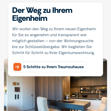
Der Weg zu Ihrem
Eigenheim
Wir wollen den Weg zu Ihrem neuen Eigenheim
für Sie so angenehm und transparent wie
möglich gestalten – von der Wohnungssuche
bis zur Schlüsselübergabe. Wir begleiten Sie
Schritt für Schritt zu Ihrer Eigentumswohnung.
5 Schritte zu Ihrem Traumzuhause