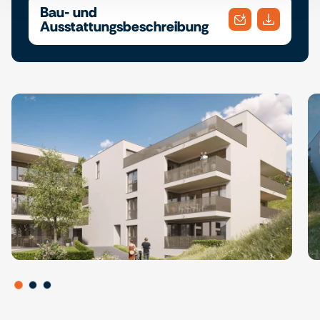
Bau- und
Ausstattungsbeschreibung