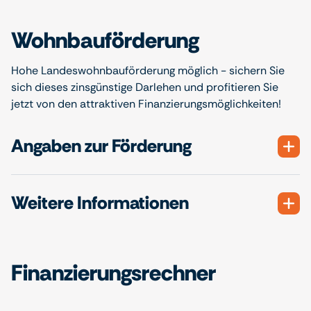
Wohnbauförderung
Hohe Landeswohnbauförderung möglich - sichern Sie
sich dieses zinsgünstige Darlehen und profitieren Sie
jetzt von den attraktiven Finanzierungsmöglichkeiten!
Angaben zur Förderung
Weitere Informationen
Finanzierungsrechner