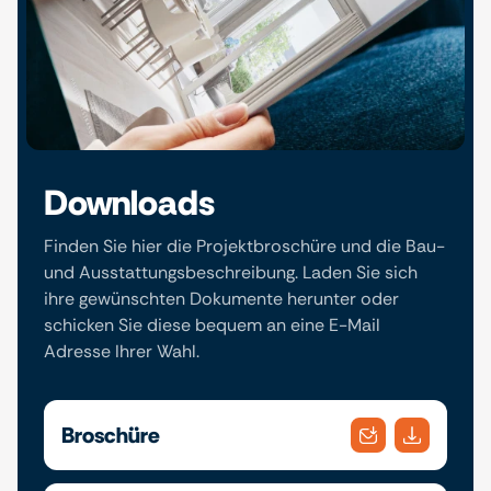
Downloads
Finden Sie hier die Projektbroschüre und die Bau-
und Ausstattungsbeschreibung. Laden Sie sich
ihre gewünschten Dokumente herunter oder
schicken Sie diese bequem an eine E-Mail
Adresse Ihrer Wahl.
Broschüre