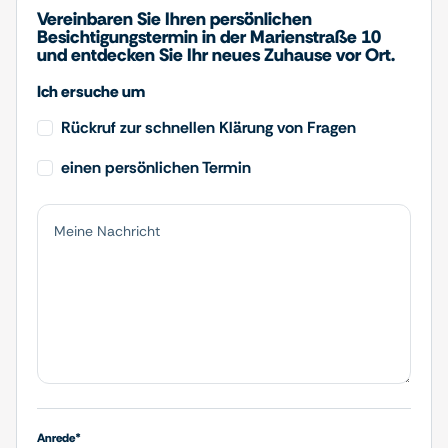
Vereinbaren Sie Ihren persönlichen
Besichtigungstermin in der Marienstraße 10
und entdecken Sie Ihr neues Zuhause vor Ort.
Ich ersuche um
Rückruf zur schnellen Klärung von Fragen
einen persönlichen Termin
Anrede*