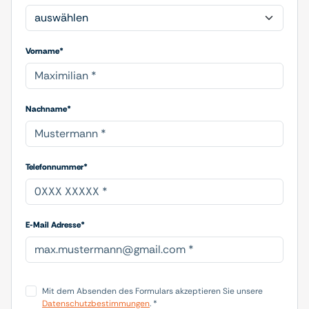
Vorname*
Nachname*
Telefonnummer*
E-Mail Adresse*
Mit dem Absenden des Formulars akzeptieren Sie unsere
Datenschutzbestimmungen
. *