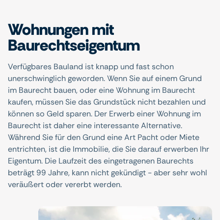
Wohnungen mit
Baurechtseigentum
Verfügbares Bauland ist knapp und fast schon
unerschwinglich geworden. Wenn Sie auf einem Grund
im Baurecht bauen, oder eine Wohnung im Baurecht
kaufen, müssen Sie das Grundstück nicht bezahlen und
können so Geld sparen. Der Erwerb einer Wohnung im
Baurecht ist daher eine interessante Alternative.
Während Sie für den Grund eine Art Pacht oder Miete
entrichten, ist die Immobilie, die Sie darauf erwerben Ihr
Eigentum. Die Laufzeit des eingetragenen Baurechts
beträgt 99 Jahre, kann nicht gekündigt - aber sehr wohl
veräußert oder vererbt werden.