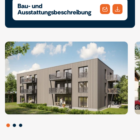
Bau- und
Ausstattungsbeschreibung