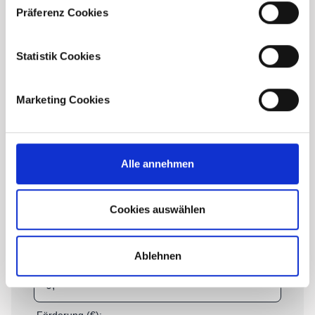
Präferenz Cookies
Statistik Cookies
Marketing Cookies
Alle annehmen
Cookies auswählen
Ablehnen