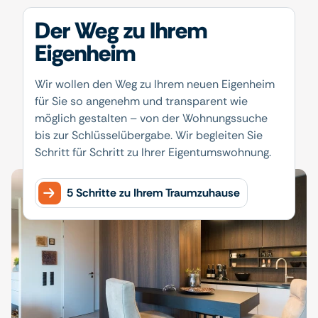
Der Weg zu Ihrem
Eigenheim
Wir wollen den Weg zu Ihrem neuen Eigenheim
für Sie so angenehm und transparent wie
möglich gestalten – von der Wohnungssuche
bis zur Schlüsselübergabe. Wir begleiten Sie
Schritt für Schritt zu Ihrer Eigentumswohnung.
5 Schritte zu Ihrem Traumzuhause