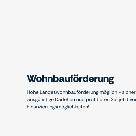
Wohnbauförderung
Hohe Landeswohnbauförderung möglich - sichern
zinsgünstige Darlehen und profitieren Sie jetzt vo
Finanzierungsmöglichkeiten!