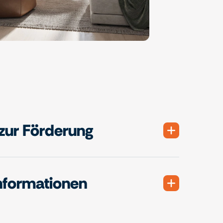
zur Förderung
nformationen