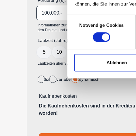
können, die Sie ihnen zur Ve
Consent
Notwendige Cookies
Selection
Ablehnen