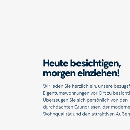
Heute besichtigen,
morgen einziehen!
Wir laden Sie herzlich ein, unsere bezugs
Eigentumswohnungen vor Ort zu besichti
Überzeugen Sie sich persönlich von den
durchdachten Grundrissen, der modern
Wohnqualität und den attraktiven Außen