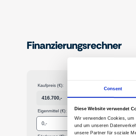
Finanzierungsrechner
Consent
Diese Website verwendet Co
Wir verwenden Cookies, um In
und um unseren Datenverkehr
unsere Partner für soziale M