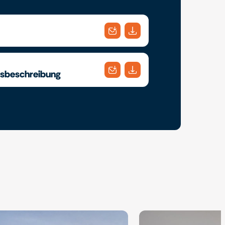
gsbeschreibung