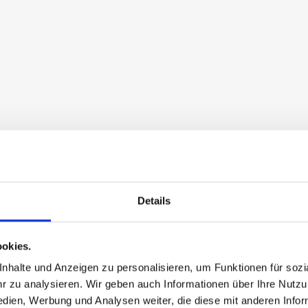
Details
okies.
halte und Anzeigen zu personalisieren, um Funktionen für sozia
 zu analysieren. Wir geben auch Informationen über Ihre Nutz
edien, Werbung und Analysen weiter, die diese mit anderen Info