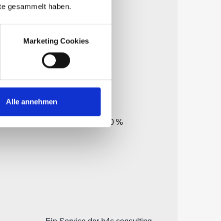
nste gesammelt haben.
Marketing Cookies
Alle annehmen