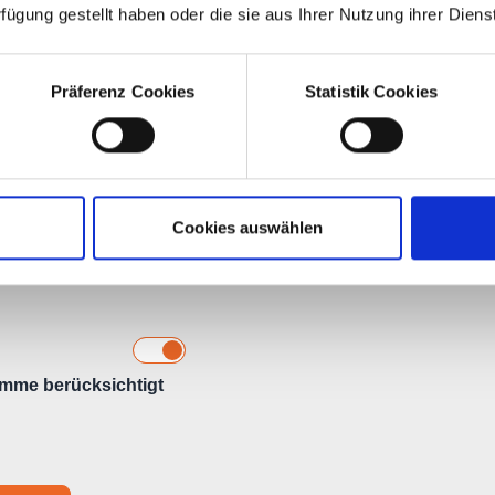
rfügung gestellt haben oder die sie aus Ihrer Nutzung ihrer Die
Präferenz Cookies
Statistik Cookies
Cookies auswählen