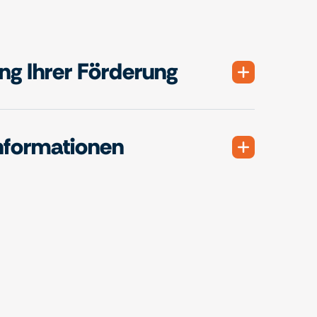
g Ihrer Förderung
nformationen