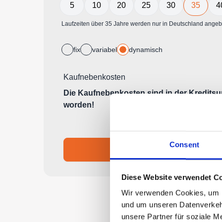
Consent
Diese Website verwendet Co
Wir verwenden Cookies, um In
und um unseren Datenverkehr
unsere Partner für soziale M