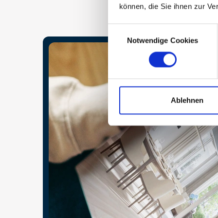
können, die Sie ihnen zur Ve
Consent
Notwendige Cookies
Selection
Ablehnen