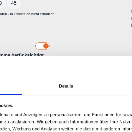
Details
okies.
halte und Anzeigen zu personalisieren, um Funktionen für sozia
 zu analysieren. Wir geben auch Informationen über Ihre Nutz
edien, Werbung und Analysen weiter, die diese mit anderen Info