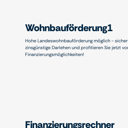
Wohnbauförderung1
Hohe Landeswohnbauförderung möglich - sichern
zinsgünstige Darlehen und profitieren Sie jetzt vo
Finanzierungsmöglichkeiten!
Finanzierungsrechner