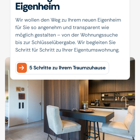
Eigenheim
Wir wollen den Weg zu Ihrem neuen Eigenheim
für Sie so angenehm und transparent wie
möglich gestalten – von der Wohnungssuche
bis zur Schlüsselübergabe. Wir begleiten Sie
Schritt für Schritt zu Ihrer Eigentumswohnung.
5 Schritte zu Ihrem Traumzuhause