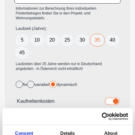
Consent
Details
About