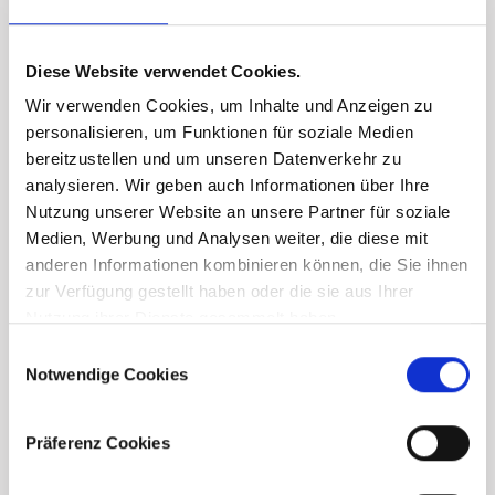
Diese Website verwendet Cookies.
Wir verwenden Cookies, um Inhalte und Anzeigen zu
personalisieren, um Funktionen für soziale Medien
bereitzustellen und um unseren Datenverkehr zu
analysieren. Wir geben auch Informationen über Ihre
Nutzung unserer Website an unsere Partner für soziale
Medien, Werbung und Analysen weiter, die diese mit
anderen Informationen kombinieren können, die Sie ihnen
zur Verfügung gestellt haben oder die sie aus Ihrer
Nutzung ihrer Dienste gesammelt haben.
Consent
Notwendige Cookies
Selection
Präferenz Cookies