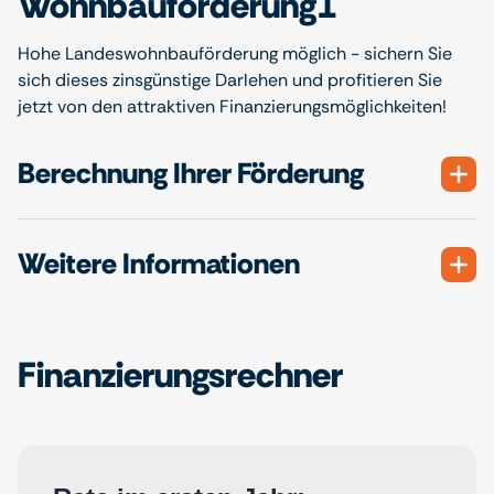
Wohnbauförderung1
Hohe Landeswohnbauförderung möglich - sichern Sie
sich dieses zinsgünstige Darlehen und profitieren Sie
jetzt von den attraktiven Finanzierungsmöglichkeiten!
Berechnung Ihrer Förderung
Weitere Informationen
Finanzierungsrechner