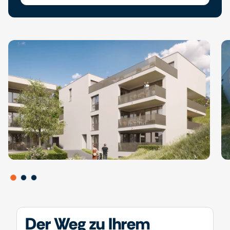
Der Weg zu Ihrem