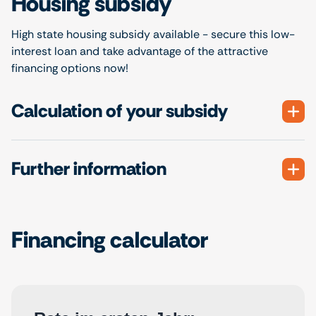
Housing subsidy
High state housing subsidy available - secure this low-
interest loan and take advantage of the attractive
financing options now!
Calculation of your subsidy
Further information
Financing calculator