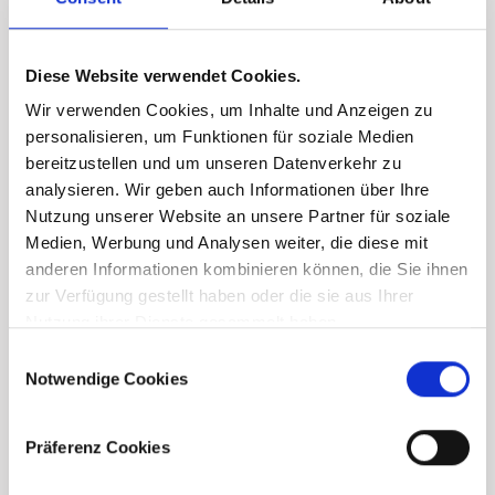
Diese Website verwendet Cookies.
Wir verwenden Cookies, um Inhalte und Anzeigen zu
personalisieren, um Funktionen für soziale Medien
bereitzustellen und um unseren Datenverkehr zu
analysieren. Wir geben auch Informationen über Ihre
Nutzung unserer Website an unsere Partner für soziale
Medien, Werbung und Analysen weiter, die diese mit
anderen Informationen kombinieren können, die Sie ihnen
zur Verfügung gestellt haben oder die sie aus Ihrer
Nutzung ihrer Dienste gesammelt haben.
Consent
Notwendige Cookies
Selection
Präferenz Cookies