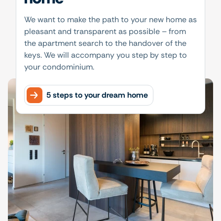
We want to make the path to your new home as
pleasant and transparent as possible – from
the apartment search to the handover of the
keys. We will accompany you step by step to
your condominium.
5 steps to your dream home