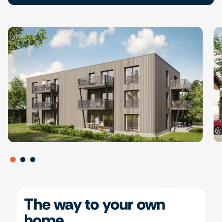
The way to your own
home