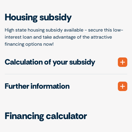
Housing subsidy
High state housing subsidy available - secure this low-
interest loan and take advantage of the attractive
financing options now!
Calculation of your subsidy
Further information
Financing calculator