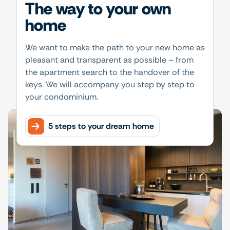
The way to your own
home
We want to make the path to your new home as
pleasant and transparent as possible – from
the apartment search to the handover of the
keys. We will accompany you step by step to
your condominium.
5 steps to your dream home