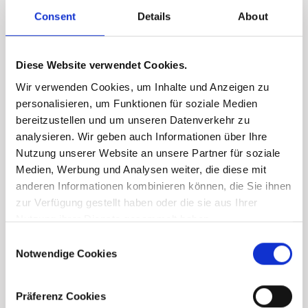
Consent
Details
About
Diese Website verwendet Cookies.
Wir verwenden Cookies, um Inhalte und Anzeigen zu
personalisieren, um Funktionen für soziale Medien
bereitzustellen und um unseren Datenverkehr zu
analysieren. Wir geben auch Informationen über Ihre
Nutzung unserer Website an unsere Partner für soziale
Medien, Werbung und Analysen weiter, die diese mit
anderen Informationen kombinieren können, die Sie ihnen
zur Verfügung gestellt haben oder die sie aus Ihrer
Nutzung ihrer Dienste gesammelt haben.
Consent
Notwendige Cookies
Selection
Präferenz Cookies