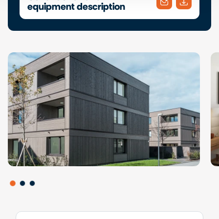
equipment description