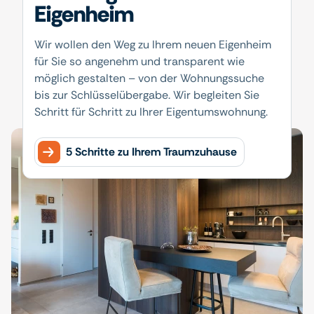
Eigenheim
Wir wollen den Weg zu Ihrem neuen Eigenheim
für Sie so angenehm und transparent wie
möglich gestalten – von der Wohnungssuche
bis zur Schlüsselübergabe. Wir begleiten Sie
Schritt für Schritt zu Ihrer Eigentumswohnung.
5 Schritte zu Ihrem Traumzuhause