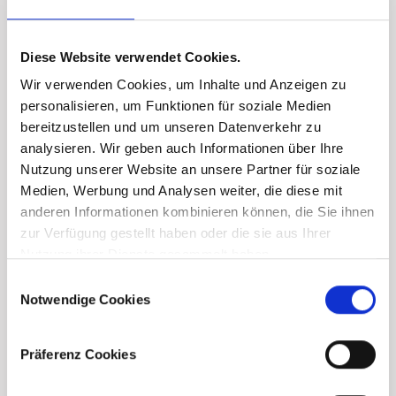
Diese Website verwendet Cookies.
Wir verwenden Cookies, um Inhalte und Anzeigen zu
personalisieren, um Funktionen für soziale Medien
bereitzustellen und um unseren Datenverkehr zu
analysieren. Wir geben auch Informationen über Ihre
Nutzung unserer Website an unsere Partner für soziale
Medien, Werbung und Analysen weiter, die diese mit
anderen Informationen kombinieren können, die Sie ihnen
zur Verfügung gestellt haben oder die sie aus Ihrer
Nutzung ihrer Dienste gesammelt haben.
Consent
Notwendige Cookies
Selection
Präferenz Cookies