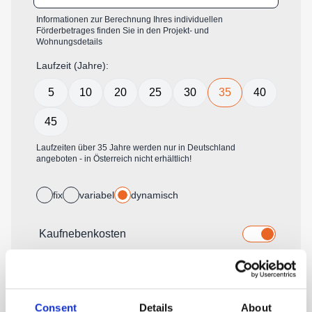
Consent
Details
About