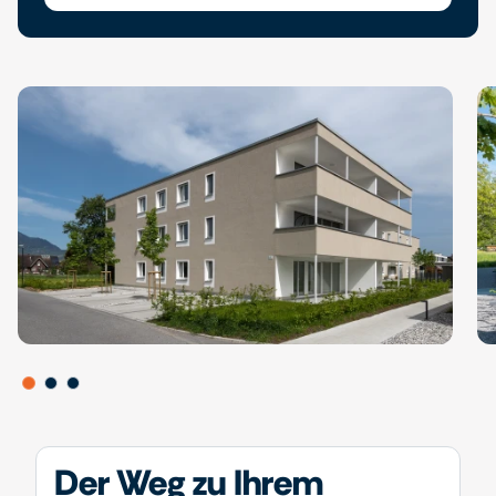
Der Weg zu Ihrem