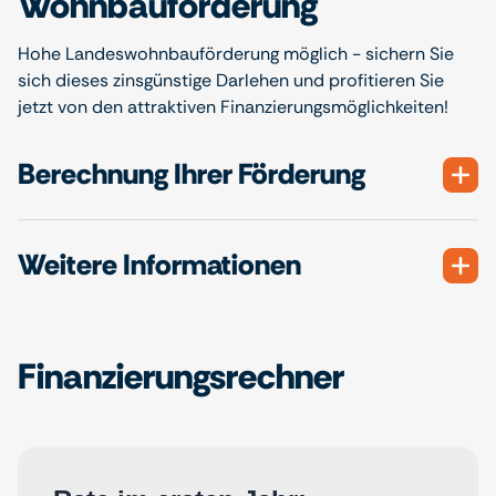
Wohnbauförderung
Hohe Landeswohnbauförderung möglich - sichern Sie
sich dieses zinsgünstige Darlehen und profitieren Sie
jetzt von den attraktiven Finanzierungsmöglichkeiten!
Berechnung Ihrer Förderung
Weitere Informationen
Finanzierungsrechner