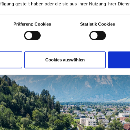
rfügung gestellt haben oder die sie aus Ihrer Nutzung ihrer Die
Präferenz Cookies
Statistik Cookies
Cookies auswählen