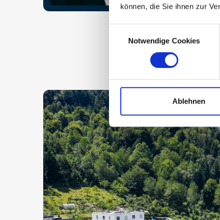
können, die Sie ihnen zur Ve
Consent
Notwendige Cookies
Selection
Ablehnen