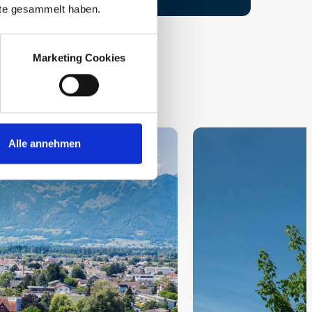
nste gesammelt haben.
Marketing Cookies
Alle annehmen