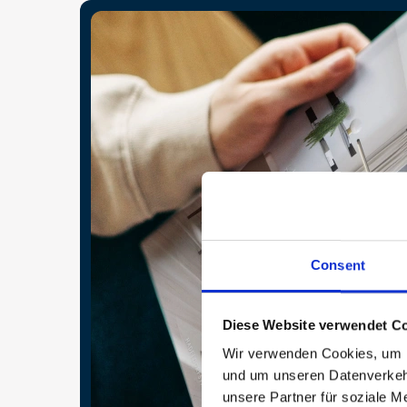
Consent
Diese Website verwendet Co
Wir verwenden Cookies, um In
und um unseren Datenverkehr
unsere Partner für soziale M