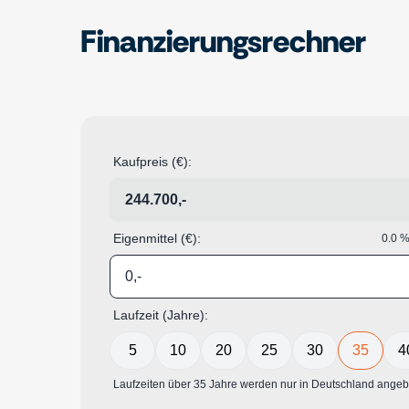
Finanzierungsrechner