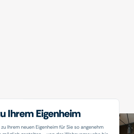
u Ihrem Eigenheim
 zu Ihrem neuen Eigenheim für Sie so angenehm