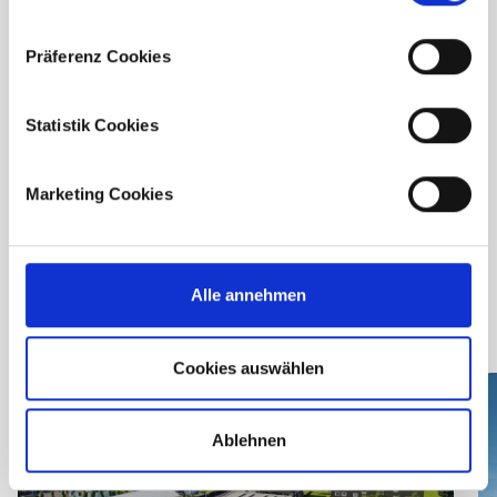
Präferenz Cookies
Downloads
Statistik Cookies
Broschüre
Marketing Cookies
Bau- und
Ausstattungsbeschreibung
Alle annehmen
Cookies auswählen
Ablehnen