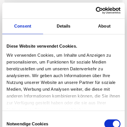
Consent
Details
About
Diese Website verwendet Cookies.
Wir verwenden Cookies, um Inhalte und Anzeigen zu
personalisieren, um Funktionen für soziale Medien
bereitzustellen und um unseren Datenverkehr zu
analysieren. Wir geben auch Informationen über Ihre
Nutzung unserer Website an unsere Partner für soziale
Medien, Werbung und Analysen weiter, die diese mit
anderen Informationen kombinieren können, die Sie ihnen
zur Verfügung gestellt haben oder die sie aus Ihrer
Nutzung ihrer Dienste gesammelt haben.
Consent
Notwendige Cookies
Selection