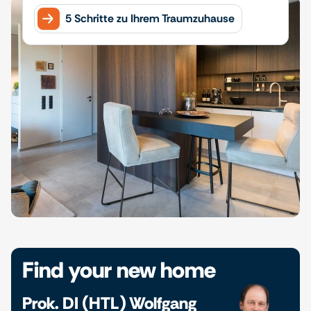
5 Schritte zu Ihrem Traumzuhause
Find your new home
Prok. DI (HTL) Wolfgang