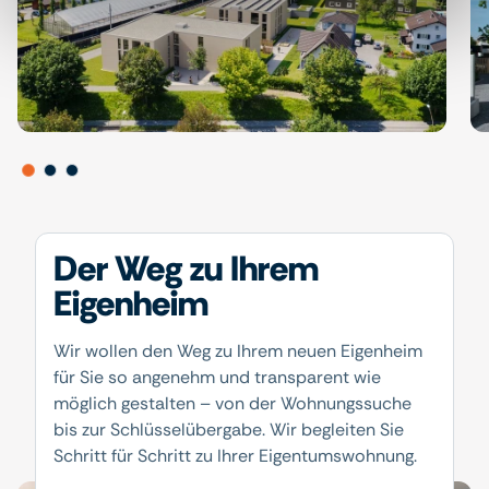
Der Weg zu Ihrem
Eigenheim
Wir wollen den Weg zu Ihrem neuen Eigenheim
für Sie so angenehm und transparent wie
möglich gestalten – von der Wohnungssuche
bis zur Schlüsselübergabe. Wir begleiten Sie
Schritt für Schritt zu Ihrer Eigentumswohnung.