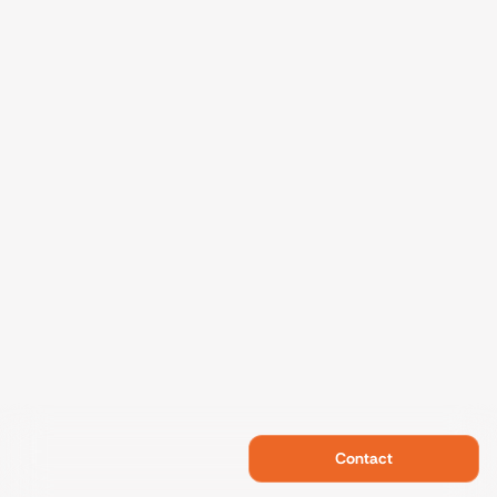
Contact