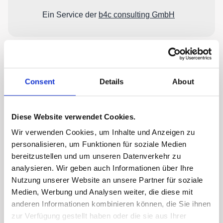
Consent
Details
About
Diese Website verwendet Cookies.
Wir verwenden Cookies, um Inhalte und Anzeigen zu
personalisieren, um Funktionen für soziale Medien
bereitzustellen und um unseren Datenverkehr zu
analysieren. Wir geben auch Informationen über Ihre
Nutzung unserer Website an unsere Partner für soziale
Medien, Werbung und Analysen weiter, die diese mit
anderen Informationen kombinieren können, die Sie ihnen
zur Verfügung gestellt haben oder die sie aus Ihrer