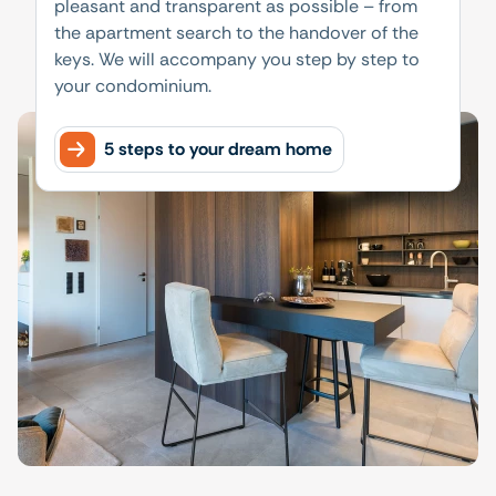
pleasant and transparent as possible – from
the apartment search to the handover of the
keys. We will accompany you step by step to
your condominium.
5 steps to your dream home