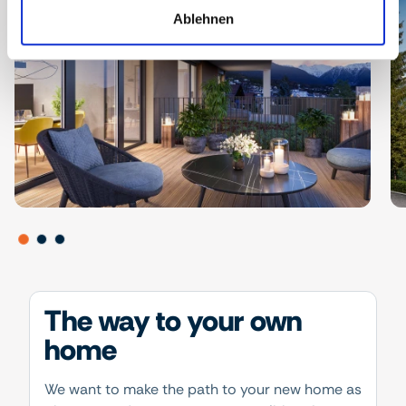
Ablehnen
The way to your own
home
We want to make the path to your new home as