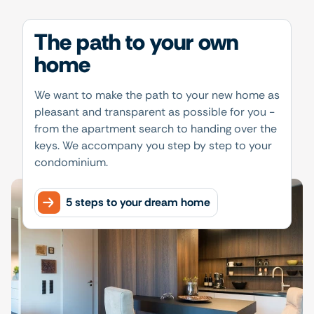
The path to your own
home
We want to make the path to your new home as
pleasant and transparent as possible for you -
from the apartment search to handing over the
keys. We accompany you step by step to your
condominium.
5 steps to your dream home