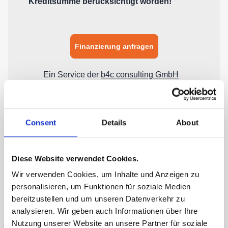
Consent
Details
About
Diese Website verwendet Cookies.
Wir verwenden Cookies, um Inhalte und Anzeigen zu
personalisieren, um Funktionen für soziale Medien
bereitzustellen und um unseren Datenverkehr zu
analysieren. Wir geben auch Informationen über Ihre
Nutzung unserer Website an unsere Partner für soziale