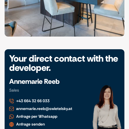
Your direct contact with the
developer.
Annemarie Reeb
Sales
+43 664 32 66 033
annemarie.reeb@swietelsky.at
Anfrage per Whatsapp
Anfrage senden