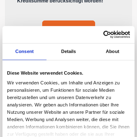
Consent
Details
About
Diese Website verwendet Cookies.
Wir verwenden Cookies, um Inhalte und Anzeigen zu
personalisieren, um Funktionen für soziale Medien
bereitzustellen und um unseren Datenverkehr zu
analysieren. Wir geben auch Informationen über Ihre
Nutzung unserer Website an unsere Partner für soziale
Medien, Werbung und Analysen weiter, die diese mit
anderen Informationen kombinieren können, die Sie ihnen
zur Verfügung gestellt haben oder die sie aus Ihrer