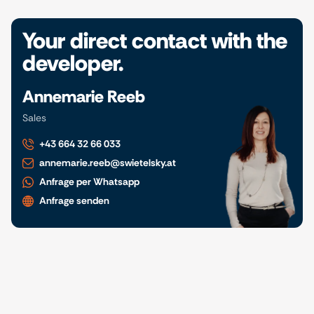
Your direct contact with the
developer.
Annemarie Reeb
Sales
+43 664 32 66 033
annemarie.reeb@swietelsky.at
Anfrage per Whatsapp
Anfrage senden