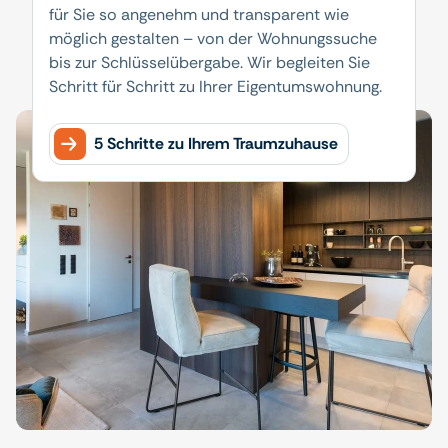
für Sie so angenehm und transparent wie
möglich gestalten – von der Wohnungssuche
bis zur Schlüsselübergabe. Wir begleiten Sie
Schritt für Schritt zu Ihrer Eigentumswohnung.
5 Schritte zu Ihrem Traumzuhause