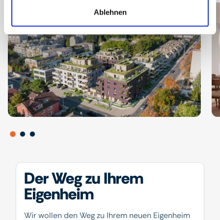
Ablehnen
Der Weg zu Ihrem
Eigenheim
Wir wollen den Weg zu Ihrem neuen Eigenheim