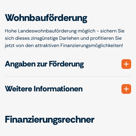
Wohnbauförderung
Hohe Landeswohnbauförderung möglich - sichern Sie
sich dieses zinsgünstige Darlehen und profitieren Sie
jetzt von den attraktiven Finanzierungsmöglichkeiten!
Angaben zur Förderung
Weitere Informationen
Finanzierungsrechner