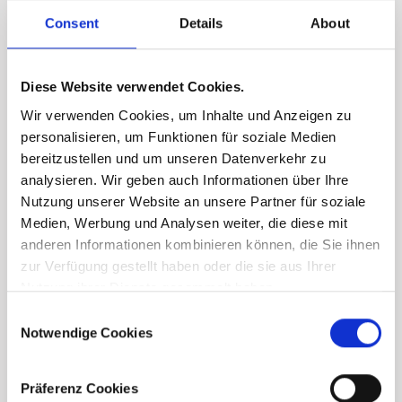
Consent
Details
About
Diese Website verwendet Cookies.
Wir verwenden Cookies, um Inhalte und Anzeigen zu
personalisieren, um Funktionen für soziale Medien
bereitzustellen und um unseren Datenverkehr zu
analysieren. Wir geben auch Informationen über Ihre
Nutzung unserer Website an unsere Partner für soziale
Medien, Werbung und Analysen weiter, die diese mit
anderen Informationen kombinieren können, die Sie ihnen
zur Verfügung gestellt haben oder die sie aus Ihrer
Nutzung ihrer Dienste gesammelt haben.
Consent
Notwendige Cookies
Selection
Präferenz Cookies