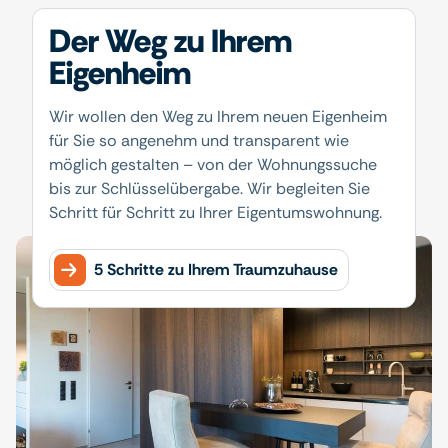
Der Weg zu Ihrem
Eigenheim
Wir wollen den Weg zu Ihrem neuen Eigenheim
für Sie so angenehm und transparent wie
möglich gestalten – von der Wohnungssuche
bis zur Schlüsselübergabe. Wir begleiten Sie
Schritt für Schritt zu Ihrer Eigentumswohnung.
5 Schritte zu Ihrem Traumzuhause