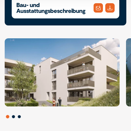
Bau- und
Ausstattungsbeschreibung