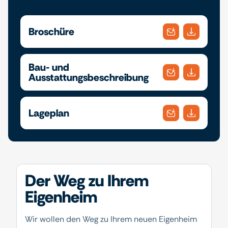
Broschüre
Bau- und
Ausstattungsbeschreibung
Lageplan
Der Weg zu Ihrem
Eigenheim
Wir wollen den Weg zu Ihrem neuen Eigenheim