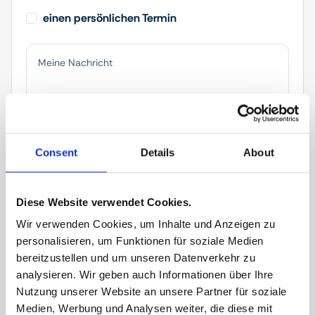
einen persönlichen Termin
Consent
Details
About
Diese Website verwendet Cookies.
Anrede*
Wir verwenden Cookies, um Inhalte und Anzeigen zu
personalisieren, um Funktionen für soziale Medien
bereitzustellen und um unseren Datenverkehr zu
Vorname*
analysieren. Wir geben auch Informationen über Ihre
Nutzung unserer Website an unsere Partner für soziale
Medien, Werbung und Analysen weiter, die diese mit