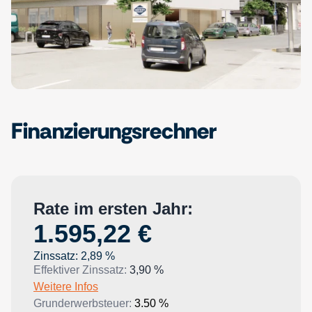
Finanzierungsrechner