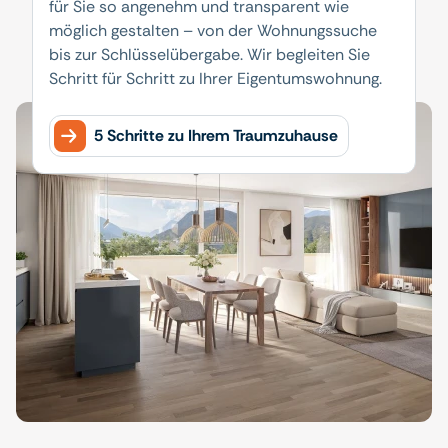
für Sie so angenehm und transparent wie
möglich gestalten – von der Wohnungssuche
bis zur Schlüsselübergabe. Wir begleiten Sie
Schritt für Schritt zu Ihrer Eigentumswohnung.
5 Schritte zu Ihrem Traumzuhause