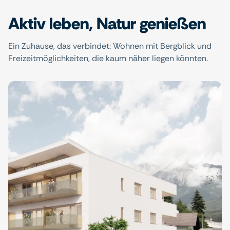
Aktiv leben, Natur genießen
Ein Zuhause, das verbindet: Wohnen mit Bergblick und
Freizeitmöglichkeiten, die kaum näher liegen könnten.