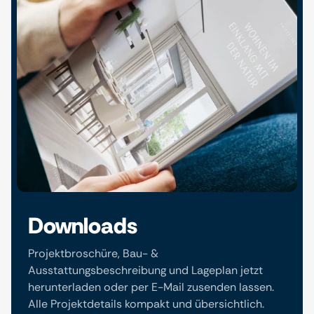
Downloads
Projektbroschüre, Bau- &
Ausstattungsbeschreibung und Lageplan jetzt
herunterladen oder per E-Mail zusenden lassen.
Alle Projektdetails kompakt und übersichtlich.