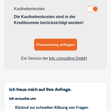
Ich freue mich auf Ihre Anfrage.
Ich ersuche um
Rückruf zur schnellen Klärung von Fragen