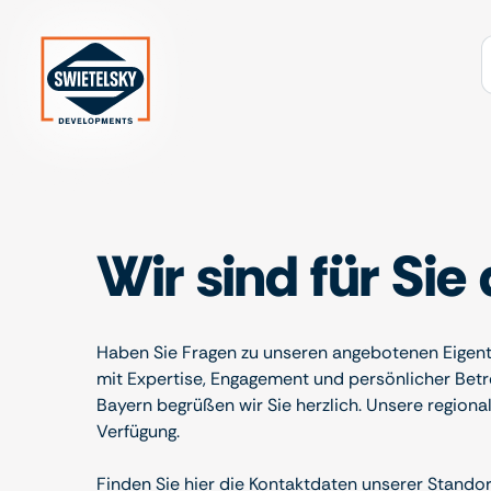
Zum Inhalt
Wir sind für Sie
Haben Sie Fragen zu unseren angebotenen Eigen
mit Expertise, Engagement und persönlicher Betre
Bayern begrüßen wir Sie herzlich. Unsere region
Verfügung.
Finden Sie hier die Kontaktdaten unserer Standor