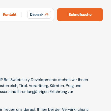
Kontakt
Schnellsuche
Deutsch
? Bei Swietelsky Developments stehen wir Ihnen
erreich, Tirol, Vorarlberg, Kärnten, Prag und
sen und ihrer langjährigen Erfahrung zur
 freuen uns darauf, Ihnen bei der Verwirklichung