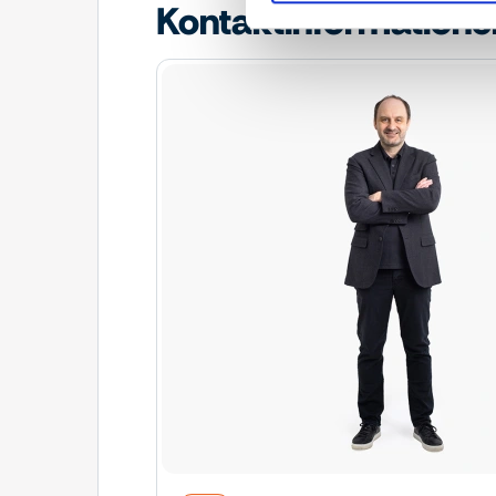
Kontaktinformatione