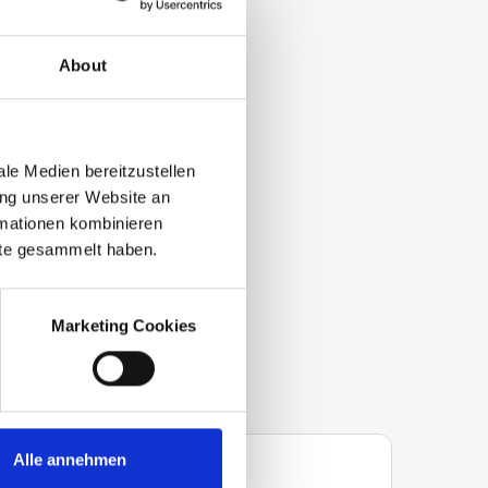
About
le Medien bereitzustellen
ung unserer Website an
rmationen kombinieren
nste gesammelt haben.
Marketing Cookies
Alle annehmen