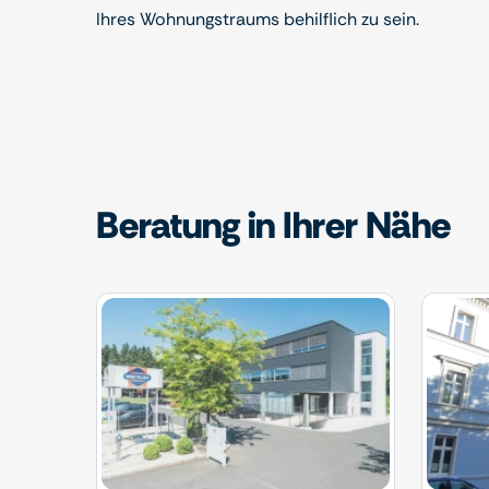
Ihres Wohnungstraums behilflich zu sein.
Beratung in Ihrer Nähe