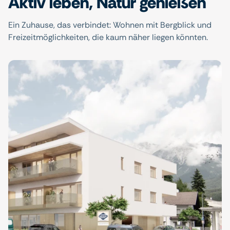
Aktiv leben, Natur genießen
Ein Zuhause, das verbindet: Wohnen mit Bergblick und
Freizeitmöglichkeiten, die kaum näher liegen könnten.