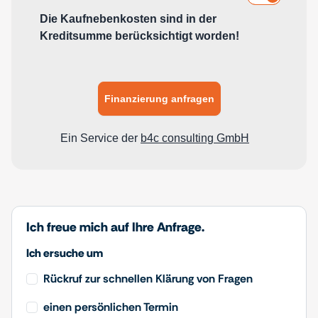
Ich freue mich auf Ihre Anfrage.
Ich ersuche um
Rückruf zur schnellen Klärung von Fragen
einen persönlichen Termin