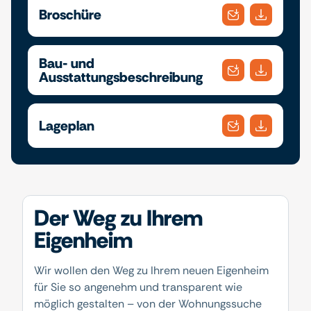
Broschüre
Bau- und
Ausstattungsbeschreibung
Lageplan
Der Weg zu Ihrem
Eigenheim
Wir wollen den Weg zu Ihrem neuen Eigenheim
für Sie so angenehm und transparent wie
möglich gestalten – von der Wohnungssuche