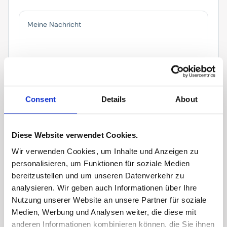
Consent
Details
About
Anrede*
Diese Website verwendet Cookies.
Wir verwenden Cookies, um Inhalte und Anzeigen zu
personalisieren, um Funktionen für soziale Medien
Vorname*
bereitzustellen und um unseren Datenverkehr zu
analysieren. Wir geben auch Informationen über Ihre
Nutzung unserer Website an unsere Partner für soziale
Medien, Werbung und Analysen weiter, die diese mit
Nachname*
anderen Informationen kombinieren können, die Sie ihnen