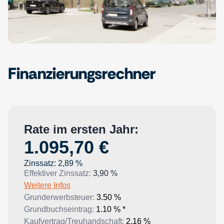
Finanzierungsrechner