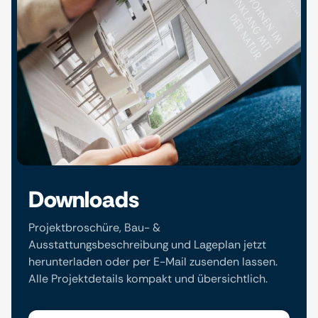
Downloads
Projektbroschüre, Bau- &
Ausstattungsbeschreibung und Lageplan jetzt
herunterladen oder per E-Mail zusenden lassen.
Alle Projektdetails kompakt und übersichtlich.