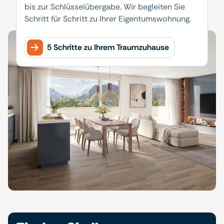
bis zur Schlüsselübergabe. Wir begleiten Sie
Schritt für Schritt zu Ihrer Eigentumswohnung.
5 Schritte zu Ihrem Traumzuhause