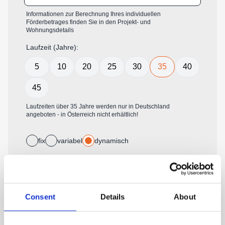
Consent
Details
About