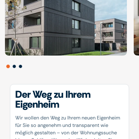
Der Weg zu Ihrem
Eigenheim
Wir wollen den Weg zu Ihrem neuen Eigenheim
für Sie so angenehm und transparent wie
möglich gestalten – von der Wohnungssuche