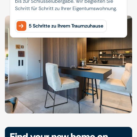
bis zur Schlüsselübergabe. Wir begleiten Sie
Schritt für Schritt zu Ihrer Eigentumswohnung.
5 Schritte zu Ihrem Traumzuhause
Find your new home on