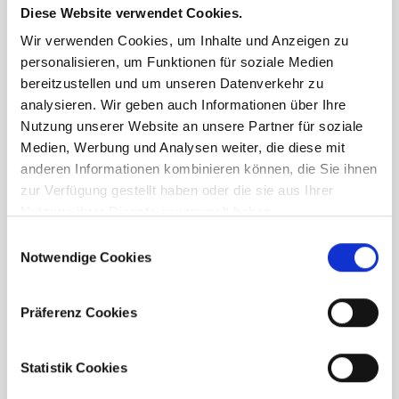
Diese Website verwendet Cookies.
Wir verwenden Cookies, um Inhalte und Anzeigen zu
personalisieren, um Funktionen für soziale Medien
bereitzustellen und um unseren Datenverkehr zu
analysieren. Wir geben auch Informationen über Ihre
Nutzung unserer Website an unsere Partner für soziale
Medien, Werbung und Analysen weiter, die diese mit
anderen Informationen kombinieren können, die Sie ihnen
zur Verfügung gestellt haben oder die sie aus Ihrer
Nutzung ihrer Dienste gesammelt haben.
Consent
Notwendige Cookies
Selection
Präferenz Cookies
Statistik Cookies