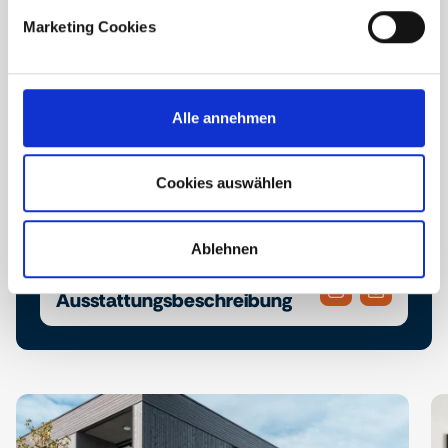
Marketing Cookies
Alle annehmen
Downloads
Cookies auswählen
Broschüre
Ablehnen
Bau- und
Ausstattungsbeschreibung