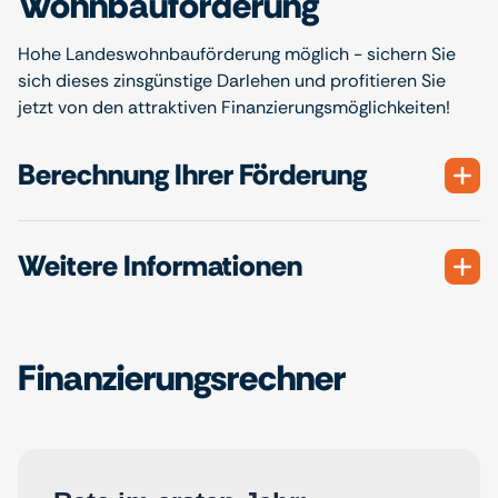
Wohnbauförderung
Hohe Landeswohnbauförderung möglich - sichern Sie
sich dieses zinsgünstige Darlehen und profitieren Sie
jetzt von den attraktiven Finanzierungsmöglichkeiten!
Berechnung Ihrer Förderung
Weitere Informationen
Finanzierungsrechner