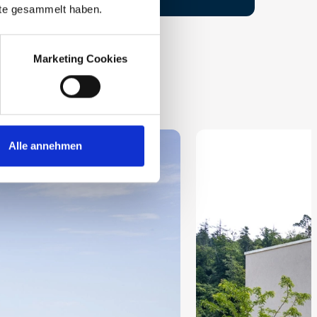
nste gesammelt haben.
Marketing Cookies
Alle annehmen