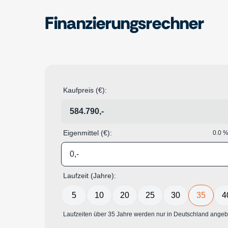
Finanzierungsrechner