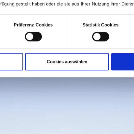
rfügung gestellt haben oder die sie aus Ihrer Nutzung ihrer Die
Präferenz Cookies
Statistik Cookies
Cookies auswählen