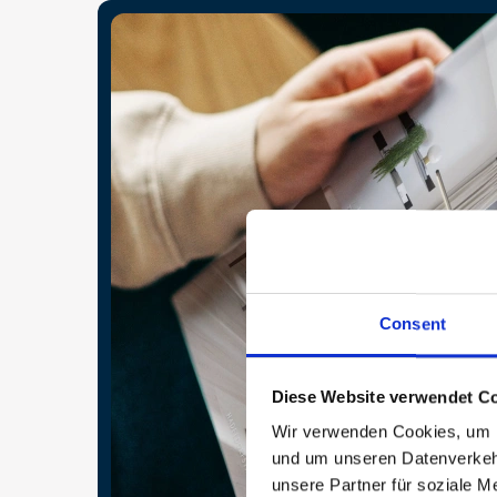
Consent
Diese Website verwendet Co
Wir verwenden Cookies, um In
und um unseren Datenverkehr
unsere Partner für soziale M