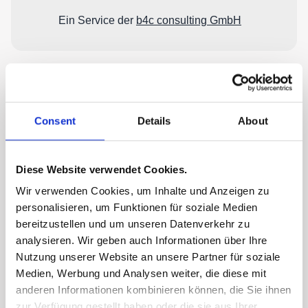
Consent
Details
About
Diese Website verwendet Cookies.
Wir verwenden Cookies, um Inhalte und Anzeigen zu
personalisieren, um Funktionen für soziale Medien
bereitzustellen und um unseren Datenverkehr zu
analysieren. Wir geben auch Informationen über Ihre
Nutzung unserer Website an unsere Partner für soziale
Medien, Werbung und Analysen weiter, die diese mit
anderen Informationen kombinieren können, die Sie ihnen
zur Verfügung gestellt haben oder die sie aus Ihrer