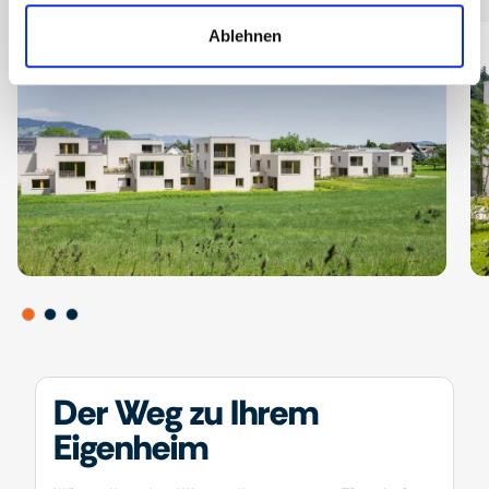
Ablehnen
Der Weg zu Ihrem
Eigenheim