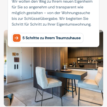
Wir wollen den Weg zu Ihrem neuen Eigenheim
für Sie so angenehm und transparent wie
möglich gestalten – von der Wohnungssuche
bis zur Schlüsselübergabe. Wir begleiten Sie
Schritt für Schritt zu Ihrer Eigentumswohnung.
5 Schritte zu Ihrem Traumzuhause