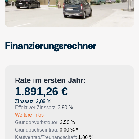
Finanzierungsrechner