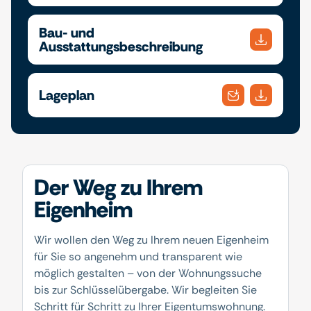
Bau- und
Ausstattungsbeschreibung
Lageplan
Der Weg zu Ihrem
Eigenheim
Wir wollen den Weg zu Ihrem neuen Eigenheim
für Sie so angenehm und transparent wie
möglich gestalten – von der Wohnungssuche
bis zur Schlüsselübergabe. Wir begleiten Sie
Schritt für Schritt zu Ihrer Eigentumswohnung.