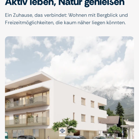
Aktiv leben, Natur genießen
Ein Zuhause, das verbindet: Wohnen mit Bergblick und
Freizeitmöglichkeiten, die kaum näher liegen könnten.