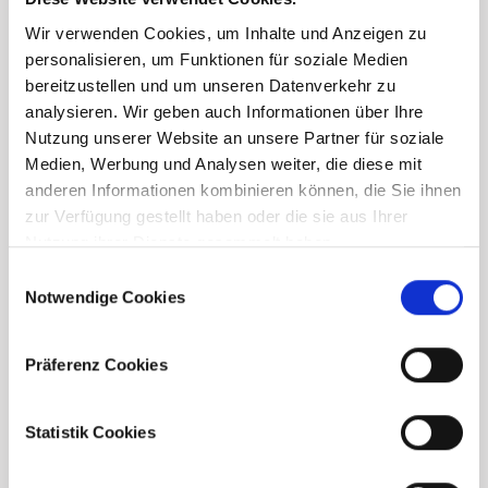
Wir verwenden Cookies, um Inhalte und Anzeigen zu
personalisieren, um Funktionen für soziale Medien
bereitzustellen und um unseren Datenverkehr zu
analysieren. Wir geben auch Informationen über Ihre
Nutzung unserer Website an unsere Partner für soziale
Medien, Werbung und Analysen weiter, die diese mit
anderen Informationen kombinieren können, die Sie ihnen
zur Verfügung gestellt haben oder die sie aus Ihrer
Nutzung ihrer Dienste gesammelt haben.
Consent
Notwendige Cookies
Selection
Präferenz Cookies
Statistik Cookies