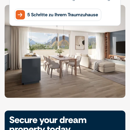
5 Schritte zu Ihrem Traumzuhause
Secure your dream
property today