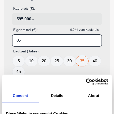
Consent
Details
About
Diese Website verwendet Cookies.