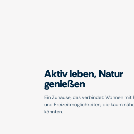
Aktiv leben, Natur
genießen
Ein Zuhause, das verbindet: Wohnen mit 
und Freizeitmöglichkeiten, die kaum nähe
könnten.