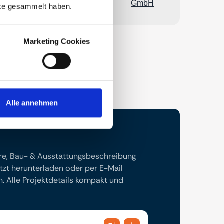
nste gesammelt haben.
Marketing Cookies
Alle annehmen
re, Bau- & Ausstattungsbeschreibung
tzt herunterladen oder per E-Mail
. Alle Projektdetails kompakt und