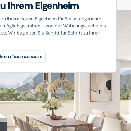
u Ihrem Eigenheim
 zu Ihrem neuen Eigenheim für Sie so angenehm
e möglich gestalten – von der Wohnungssuche bis
e. Wir begleiten Sie Schritt für Schritt zu Ihrer
.
 Ihrem Traumzuhause