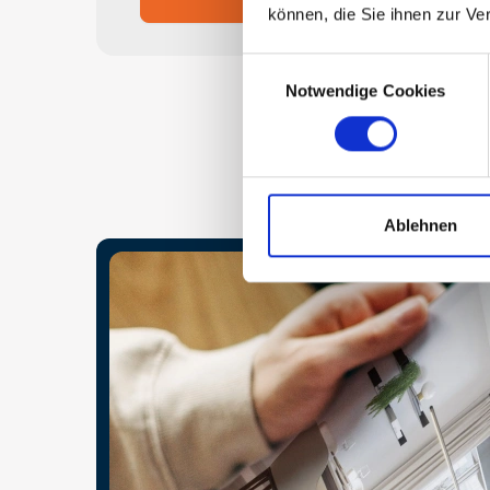
können, die Sie ihnen zur Ve
Consent
Notwendige Cookies
Selection
Ablehnen