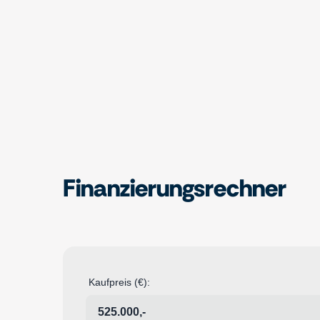
Finanzierungsrechner