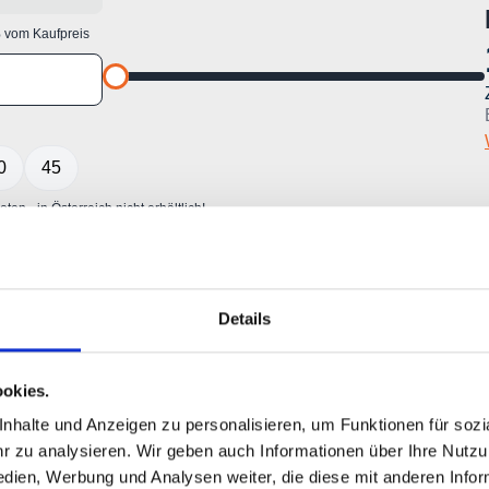
Details
okies.
halte und Anzeigen zu personalisieren, um Funktionen für sozia
 zu analysieren. Wir geben auch Informationen über Ihre Nutz
edien, Werbung und Analysen weiter, die diese mit anderen Info