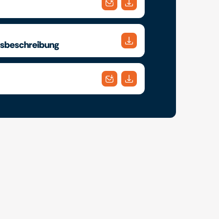
gsbeschreibung