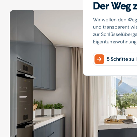
Der Weg z
Wir wollen den Weg
und transparent wi
zur Schlüsselübergab
Eigentumswohnung
5 Schritte zu