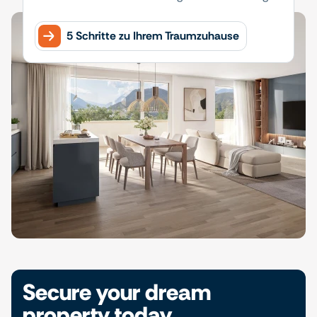
5 Schritte zu Ihrem Traumzuhause
Secure your dream
property today