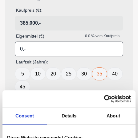
Consent
Details
About
Diese Website verwendet Cookies.