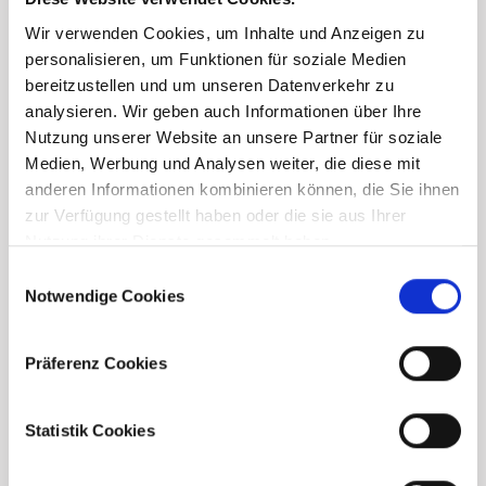
Wir verwenden Cookies, um Inhalte und Anzeigen zu
personalisieren, um Funktionen für soziale Medien
bereitzustellen und um unseren Datenverkehr zu
analysieren. Wir geben auch Informationen über Ihre
Nutzung unserer Website an unsere Partner für soziale
Medien, Werbung und Analysen weiter, die diese mit
anderen Informationen kombinieren können, die Sie ihnen
zur Verfügung gestellt haben oder die sie aus Ihrer
Nutzung ihrer Dienste gesammelt haben.
Consent
Notwendige Cookies
Selection
Präferenz Cookies
Statistik Cookies