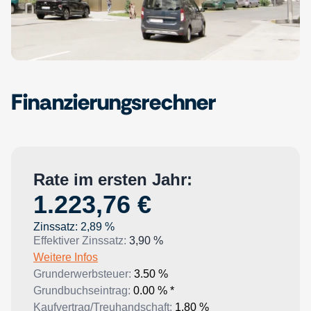
Finanzierungsrechner