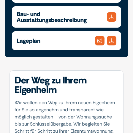
Bau- und
Ausstattungsbeschreibung
Lageplan
Der Weg zu Ihrem
Eigenheim
Wir wollen den Weg zu Ihrem neuen Eigenheim
für Sie so angenehm und transparent wie
möglich gestalten – von der Wohnungssuche
bis zur Schlüsselübergabe. Wir begleiten Sie
Schritt für Schritt zu Ihrer Eigentumswohnung.