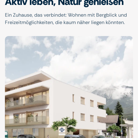
Aktiv leben, Natur genießen
Ein Zuhause, das verbindet: Wohnen mit Bergblick und
Freizeitmöglichkeiten, die kaum näher liegen könnten.