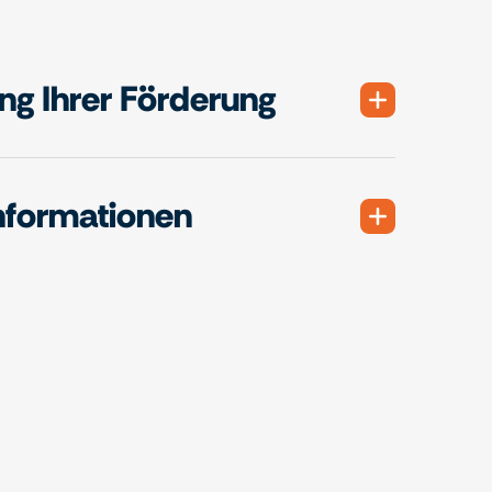
g Ihrer Förderung
nformationen