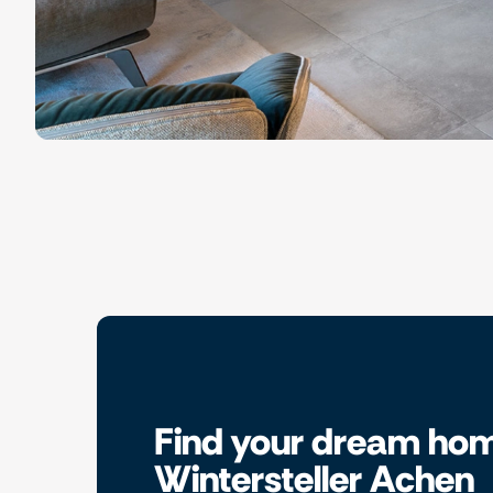
Find your dream hom
Wintersteller Achen