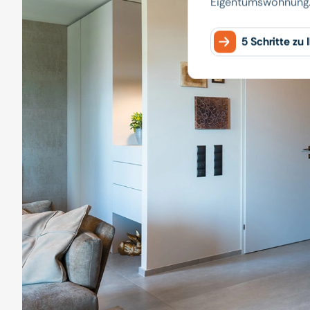
Eigentumswohnung
5 Schritte zu