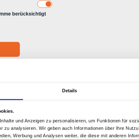
Details
okies.
halte und Anzeigen zu personalisieren, um Funktionen für sozia
Kaufvertragskoste
 zu analysieren. Wir geben auch Informationen über Ihre Nutz
edien, Werbung und Analysen weiter, die diese mit anderen Info