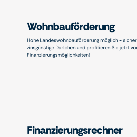
Wohnbauförderung
Hohe Landeswohnbauförderung möglich - sichern
zinsgünstige Darlehen und profitieren Sie jetzt vo
Finanzierungsmöglichkeiten!
Finanzierungsrechner