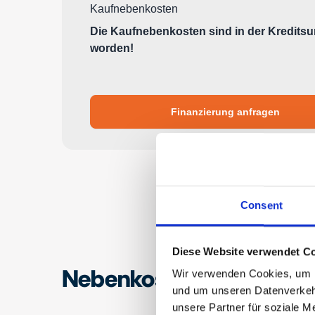
Consent
Diese Website verwendet Co
Nebenkosten
Wir verwenden Cookies, um In
und um unseren Datenverkehr
unsere Partner für soziale M