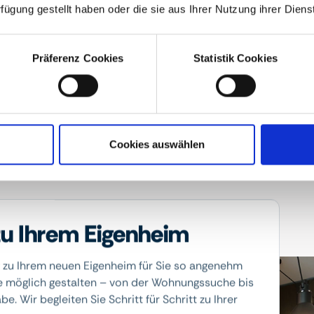
rfügung gestellt haben oder die sie aus Ihrer Nutzung ihrer Die
Grunderwerbsteu
Präferenz Cookies
Statistik Cookies
Grundbucheintra
ühren
Cookies auswählen
u Ihrem Eigenheim
 zu Ihrem neuen Eigenheim für Sie so angenehm
e möglich gestalten – von der Wohnungssuche bis
e. Wir begleiten Sie Schritt für Schritt zu Ihrer