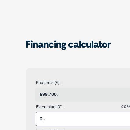
Financing calculator