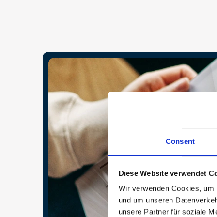
Consent
Diese Website verwendet Co
Wir verwenden Cookies, um In
und um unseren Datenverkehr
unsere Partner für soziale M