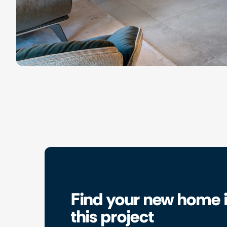
Find your new home 
this project