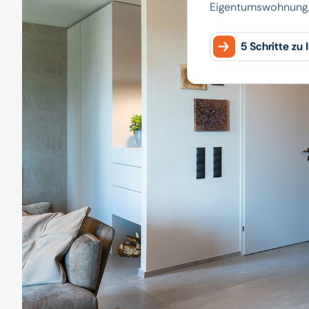
Eigentumswohnung
5 Schritte zu