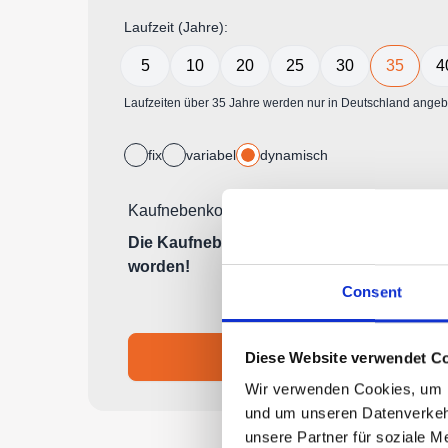
Consent
Diese Website verwendet Co
Wir verwenden Cookies, um In
und um unseren Datenverkehr
unsere Partner für soziale M