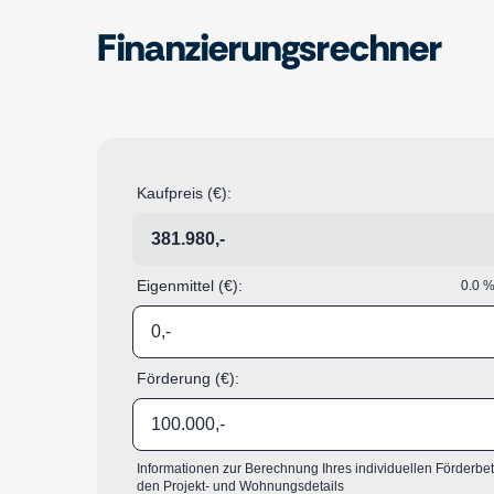
Finanzierungsrechner