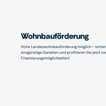
Wohnbauförderung
Hohe Landeswohnbauförderung möglich - sichern
zinsgünstige Darlehen und profitieren Sie jetzt vo
Finanzierungsmöglichkeiten!