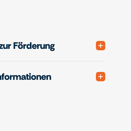
zur Förderung
nformationen