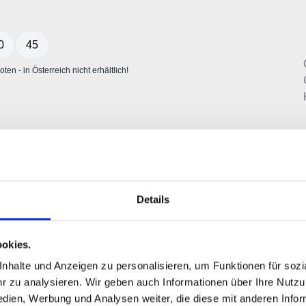
Details
okies.
halte und Anzeigen zu personalisieren, um Funktionen für sozia
 zu analysieren. Wir geben auch Informationen über Ihre Nutz
edien, Werbung und Analysen weiter, die diese mit anderen Info