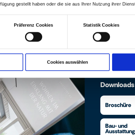
rfügung gestellt haben oder die sie aus Ihrer Nutzung ihrer Die
Präferenz Cookies
Statistik Cookies
Cookies auswählen
Downloads
Broschüre
Bau- und
Ausstattun