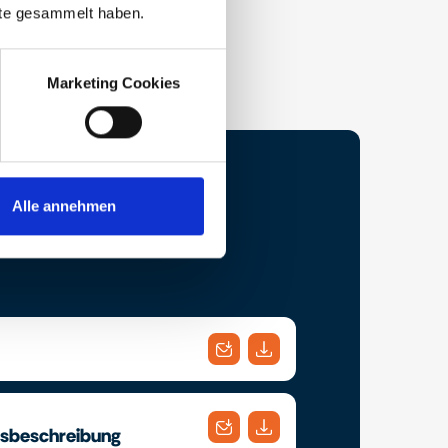
nste gesammelt haben.
Marketing Cookies
Alle annehmen
gsbeschreibung