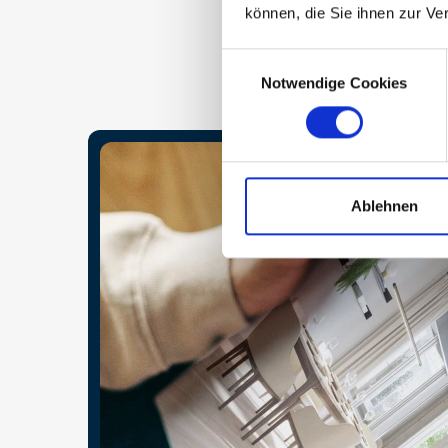
können, die Sie ihnen zur Ve
Consent
Notwendige Cookies
Selection
Ablehnen