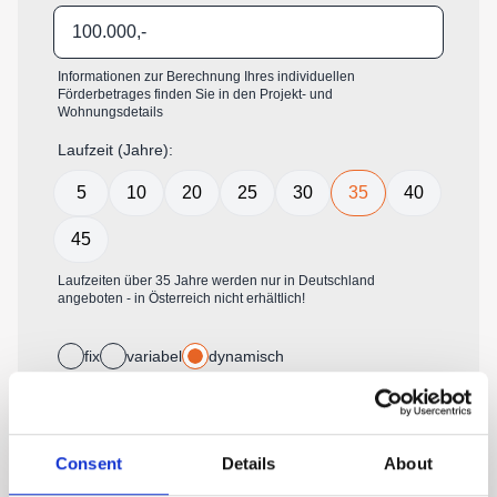
Consent
Details
About