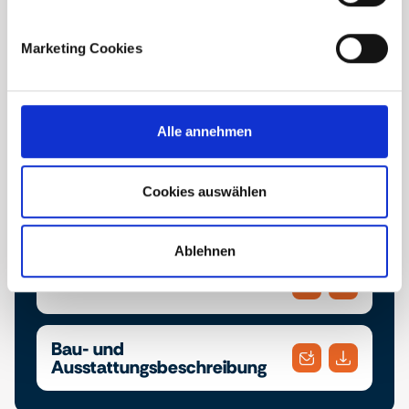
Marketing Cookies
Alle annehmen
Cookies auswählen
Downloads
Ablehnen
Broschüre
Bau- und
Ausstattungsbeschreibung