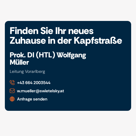
Finden Sie Ihr neues
Zuhause in der Kapfstraße
Prok. DI (HTL) Wolfgang
Müller
Leitung Vorarlberg
+43 664 2003544
w.mueller@swietelsky.at
Anfrage senden