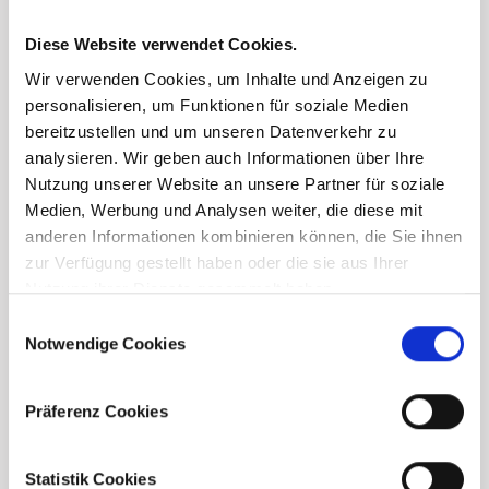
Diese Website verwendet Cookies.
Wir verwenden Cookies, um Inhalte und Anzeigen zu
personalisieren, um Funktionen für soziale Medien
bereitzustellen und um unseren Datenverkehr zu
analysieren. Wir geben auch Informationen über Ihre
Nutzung unserer Website an unsere Partner für soziale
Medien, Werbung und Analysen weiter, die diese mit
anderen Informationen kombinieren können, die Sie ihnen
zur Verfügung gestellt haben oder die sie aus Ihrer
Nutzung ihrer Dienste gesammelt haben.
Consent
Notwendige Cookies
Selection
Präferenz Cookies
Statistik Cookies