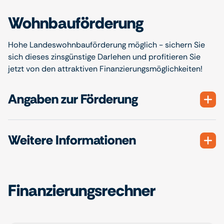
Wohnbauförderung
Hohe Landeswohnbauförderung möglich - sichern Sie
sich dieses zinsgünstige Darlehen und profitieren Sie
jetzt von den attraktiven Finanzierungsmöglichkeiten!
Angaben zur Förderung
Weitere Informationen
Finanzierungsrechner