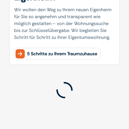
Wir wollen den Weg zu Ihrem neuen Eigenheim
für Sie so angenehm und transparent wie
möglich gestalten – von der Wohnungssuche
bis zur Schlüsselübergabe. Wir begleiten Sie
Schritt für Schritt zu Ihrer Eigentumswohnung.
5 Schritte zu Ihrem Traumzuhause