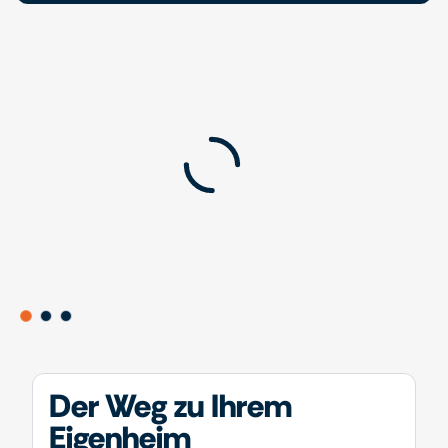
Der Weg zu Ihrem
Eigenheim