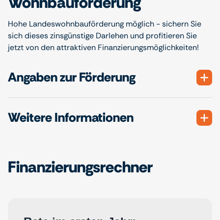
Wohnbauförderung
Hohe Landeswohnbauförderung möglich - sichern Sie
sich dieses zinsgünstige Darlehen und profitieren Sie
jetzt von den attraktiven Finanzierungsmöglichkeiten!
Angaben zur Förderung
Weitere Informationen
Finanzierungsrechner