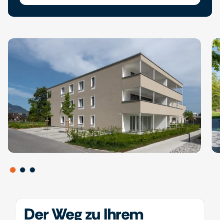
Der Weg zu Ihrem