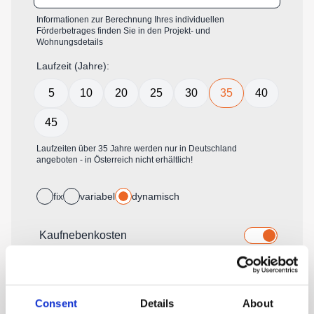
Consent
Details
About