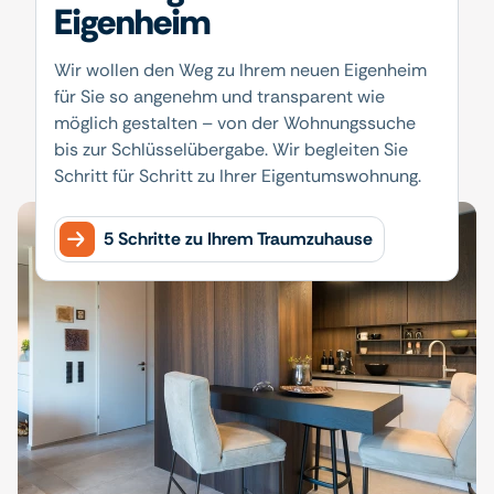
Eigenheim
Wir wollen den Weg zu Ihrem neuen Eigenheim
für Sie so angenehm und transparent wie
möglich gestalten – von der Wohnungssuche
bis zur Schlüsselübergabe. Wir begleiten Sie
Schritt für Schritt zu Ihrer Eigentumswohnung.
5 Schritte zu Ihrem Traumzuhause