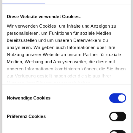
Diese Website verwendet Cookies.
Wir verwenden Cookies, um Inhalte und Anzeigen zu
personalisieren, um Funktionen für soziale Medien
bereitzustellen und um unseren Datenverkehr zu
analysieren. Wir geben auch Informationen über Ihre
Nutzung unserer Website an unsere Partner für soziale
Medien, Werbung und Analysen weiter, die diese mit
anderen Informationen kombinieren können, die Sie ihnen
zur Verfügung gestellt haben oder die sie aus Ihrer
Nutzung ihrer Dienste gesammelt haben.
Consent
Notwendige Cookies
Selection
Präferenz Cookies