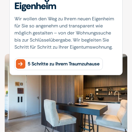
Eigenheim
Wir wollen den Weg zu Ihrem neuen Eigenheim
für Sie so angenehm und transparent wie
möglich gestalten – von der Wohnungssuche
bis zur Schlüsselübergabe. Wir begleiten Sie
Schritt für Schritt zu Ihrer Eigentumswohnung.
5 Schritte zu Ihrem Traumzuhause