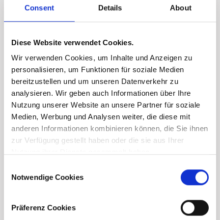
Consent
Details
About
Diese Website verwendet Cookies.
Wir verwenden Cookies, um Inhalte und Anzeigen zu
personalisieren, um Funktionen für soziale Medien
bereitzustellen und um unseren Datenverkehr zu
analysieren. Wir geben auch Informationen über Ihre
Nutzung unserer Website an unsere Partner für soziale
Medien, Werbung und Analysen weiter, die diese mit
anderen Informationen kombinieren können, die Sie ihnen
zur Verfügung gestellt haben oder die sie aus Ihrer
Nutzung ihrer Dienste gesammelt haben.
Consent
Notwendige Cookies
Selection
Präferenz Cookies