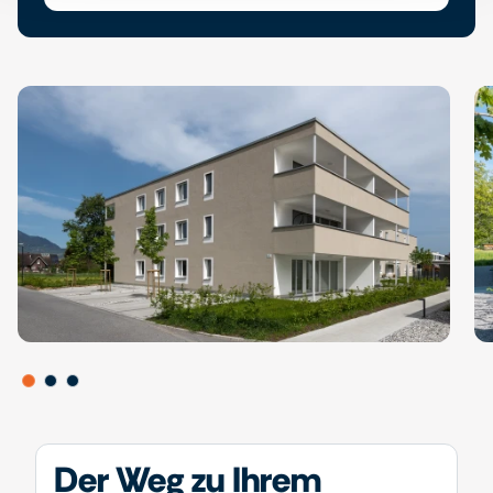
Der Weg zu Ihrem