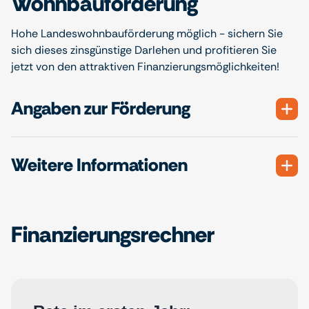
Wohnbauförderung
Hohe Landeswohnbauförderung möglich - sichern Sie
sich dieses zinsgünstige Darlehen und profitieren Sie
jetzt von den attraktiven Finanzierungsmöglichkeiten!
Angaben zur Förderung
Weitere Informationen
Finanzierungsrechner